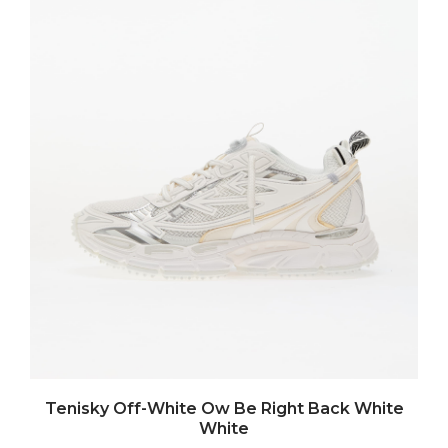
Tenisky Off-White Ow Be Right Back White
White