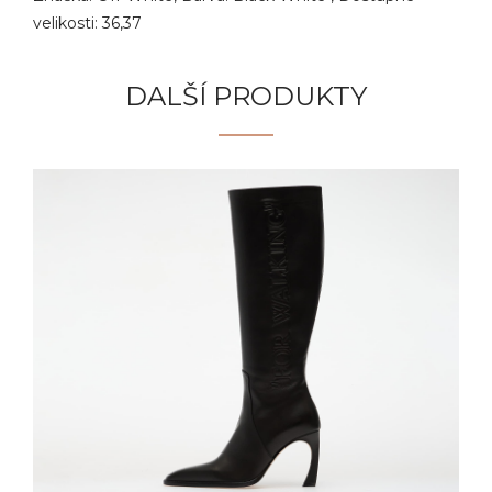
velikosti: 36,37
DALŠÍ PRODUKTY