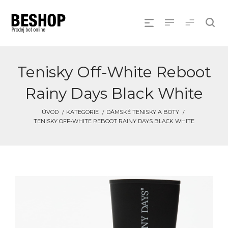
Tenisky Off-White Reboot
Rainy Days Black White
ÚVOD
KATEGORIE
DÁMSKÉ TENISKY A BOTY
TENISKY OFF-WHITE REBOOT RAINY DAYS BLACK WHITE