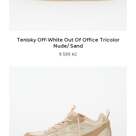
Tenisky Off-White Out Of Office Tricolor
Nude/ Sand
9 599 Kč