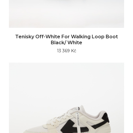
Tenisky Off-White For Walking Loop Boot
Black/ White
13 369 Kč