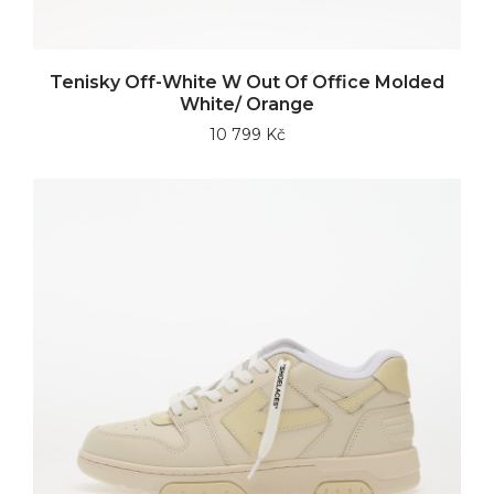
Tenisky Off-White W Out Of Office Molded
White/ Orange
10 799 Kč