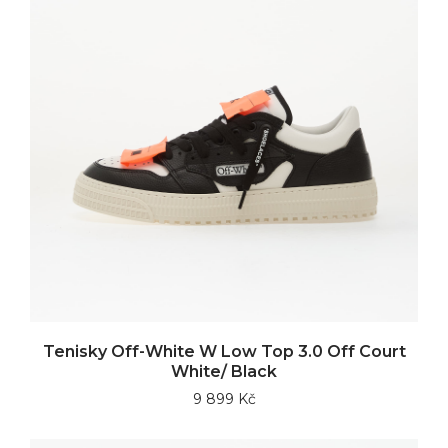
Tenisky Off-White W Low Top 3.0 Off Court
White/ Black
9 899 Kč