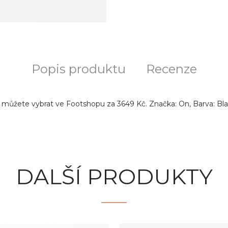
Popis produktu
Recenze
 můžete vybrat ve Footshopu za 3649 Kč. Značka: On, Barva: Blac
DALŠÍ PRODUKTY