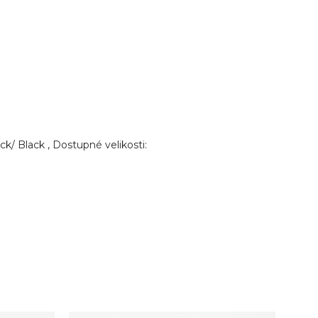
k/ Black , Dostupné velikosti: