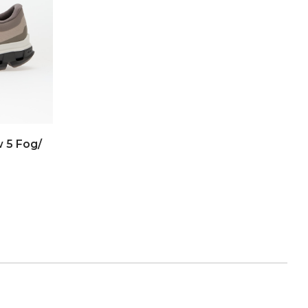
 5 Fog/