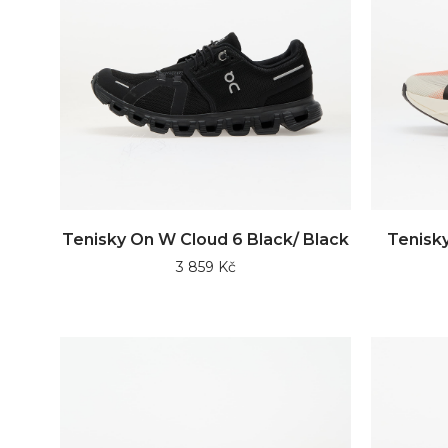
Tenisky On W Cloud 6 Black/ Black
Tenisk
3 859 Kč