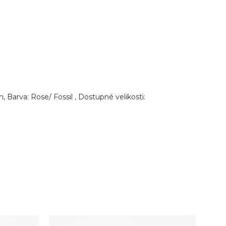
Barva: Rose/ Fossil , Dostupné velikosti: