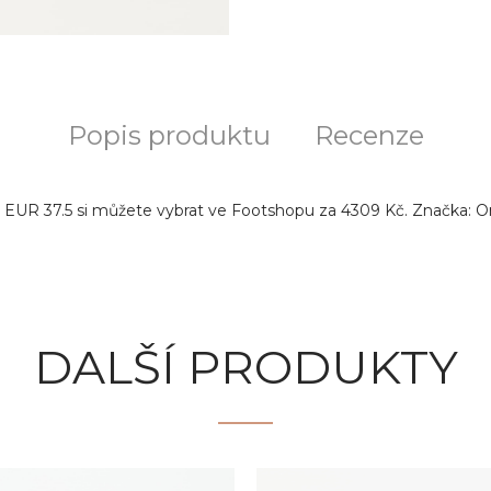
Popis produktu
Recenze
EUR 37.5 si můžete vybrat ve Footshopu za 4309 Kč. Značka: On, 
DALŠÍ PRODUKTY