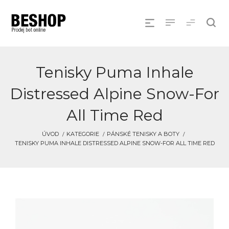
Tenisky Puma Inhale
Distressed Alpine Snow-For
All Time Red
ÚVOD
KATEGORIE
PÁNSKÉ TENISKY A BOTY
TENISKY PUMA INHALE DISTRESSED ALPINE SNOW-FOR ALL TIME RED