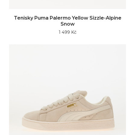
Tenisky Puma Palermo Yellow Sizzle-Alpine
Snow
1 499 Kč