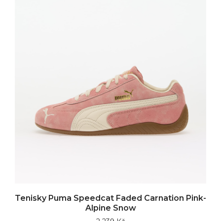
Tenisky Puma Speedcat Faded Carnation Pink-
Alpine Snow