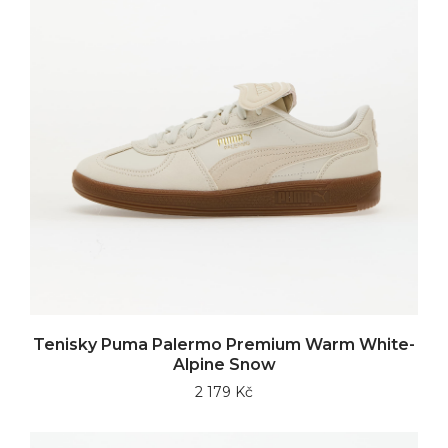
Tenisky Puma Palermo Premium Warm White-
Alpine Snow
2 179 Kč