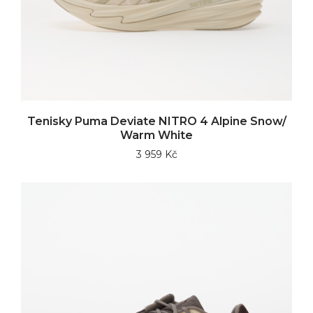
Tenisky Puma Deviate NITRO 4 Alpine Snow/
Warm White
3 959 Kč