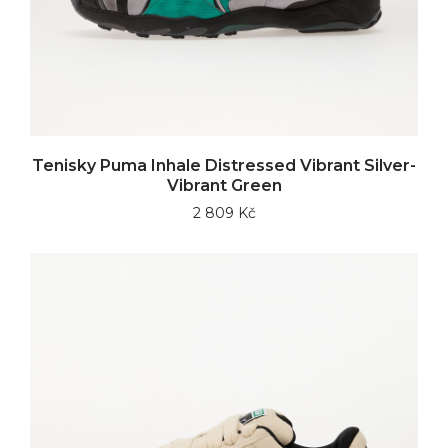
Tenisky Puma Inhale Distressed Vibrant Silver-
Vibrant Green
2 809 Kč