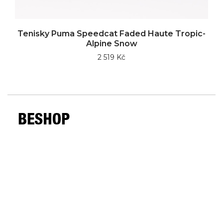
Tenisky Puma Speedcat Faded Haute Tropic-
Alpine Snow
2 519 Kč