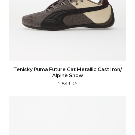
Tenisky Puma Future Cat Metallic Cast Iron/
Alpine Snow
2 849 Kč