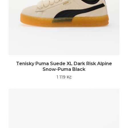
Tenisky Puma Suede XL Dark Risk Alpine
Snow-Puma Black
1 119 Kč