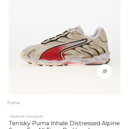
Puma
Recenze na produkt
Tenisky Puma Inhale Distressed Alpine