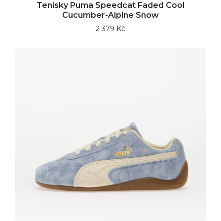
Tenisky Puma Speedcat Faded Cool
Cucumber-Alpine Snow
2 379 Kč