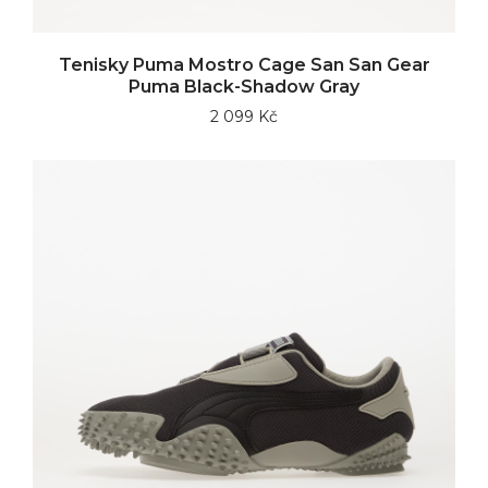
Tenisky Puma Mostro Cage San San Gear
Puma Black-Shadow Gray
2 099 Kč