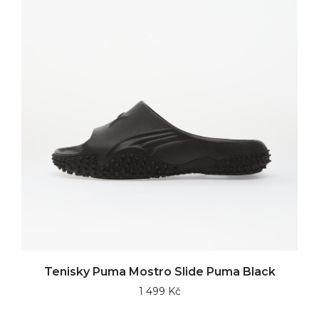
Tenisky Puma Mostro Slide Puma Black
1 499 Kč