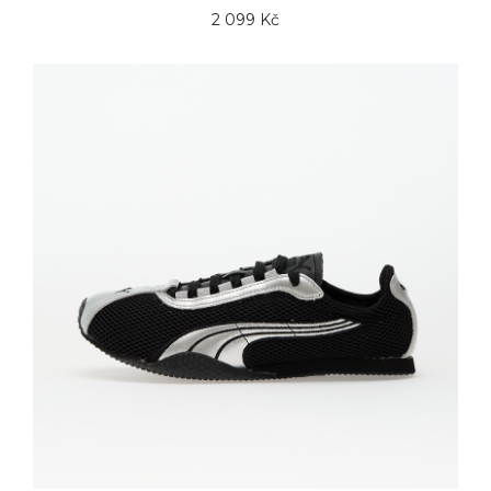
2 099 Kč