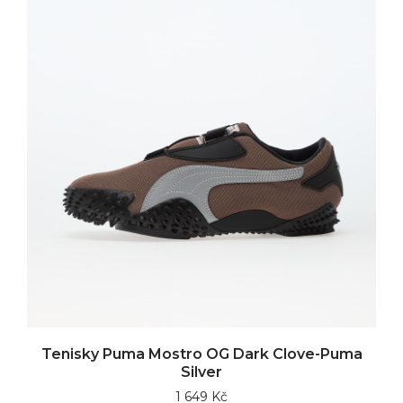
Tenisky Puma Mostro OG Dark Clove-Puma
Silver
1 649 Kč