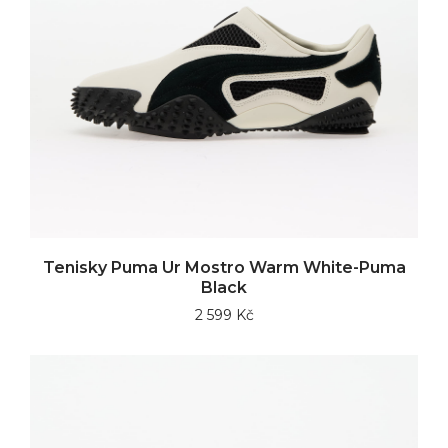
Tenisky Puma Ur Mostro Warm White-Puma
Black
2 599 Kč