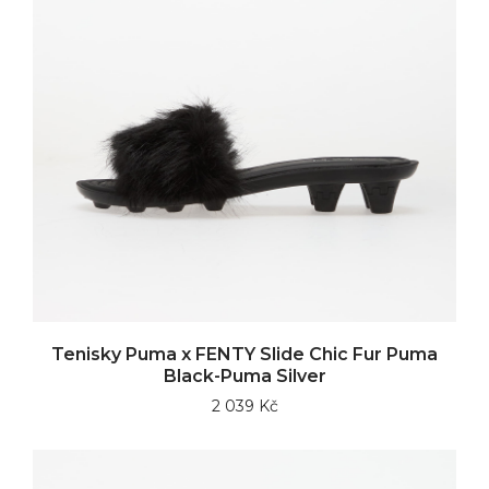
Tenisky Puma x FENTY Slide Chic Fur Puma
Black-Puma Silver
2 039 Kč