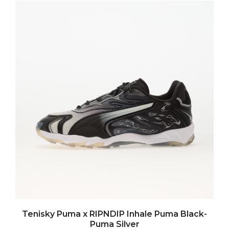
Tenisky Puma x RIPNDIP Inhale Puma Black-
Puma Silver