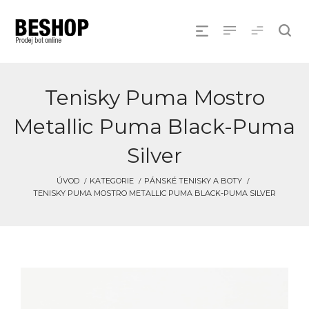
Tenisky Puma Mostro
Metallic Puma Black-Puma
Silver
ÚVOD
KATEGORIE
PÁNSKÉ TENISKY A BOTY
TENISKY PUMA MOSTRO METALLIC PUMA BLACK-PUMA SILVER