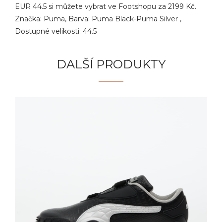
EUR 44.5 si můžete vybrat ve Footshopu za 2199 Kč.
Značka: Puma, Barva: Puma Black-Puma Silver ,
Dostupné velikosti: 44.5
DALŠÍ PRODUKTY