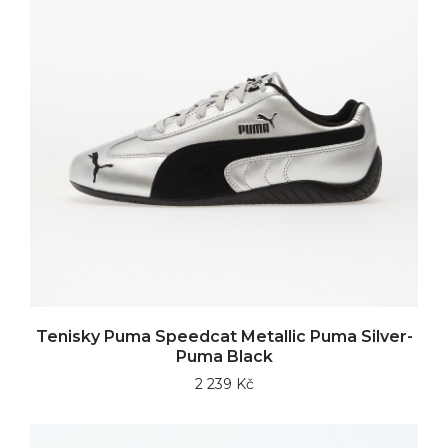
Tenisky Puma Speedcat Metallic Puma Silver-
Puma Black
2 239 Kč