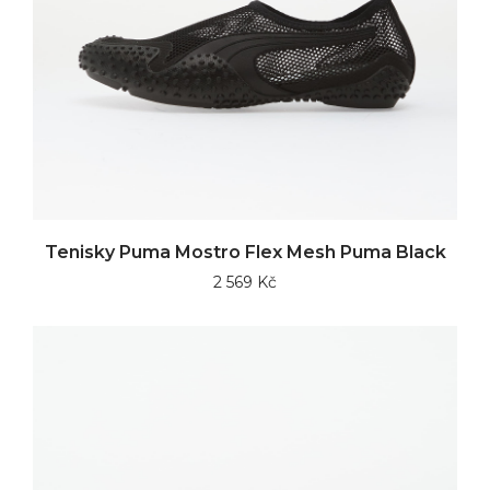
Tenisky Puma Mostro Flex Mesh Puma Black
2 569 Kč