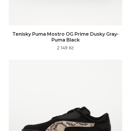
Tenisky Puma Mostro OG Prime Dusky Gray-
Puma Black
2 149 Kč