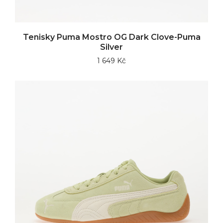
Tenisky Puma Mostro OG Dark Clove-Puma
Silver
1 649 Kč