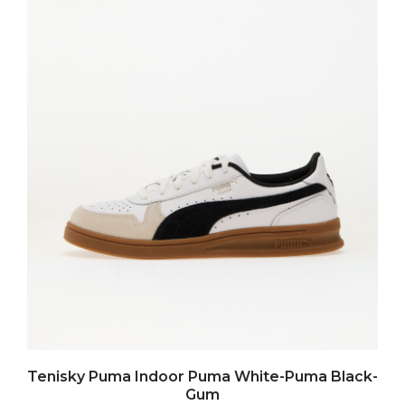
Tenisky Puma Indoor Puma White-Puma Black-
Gum