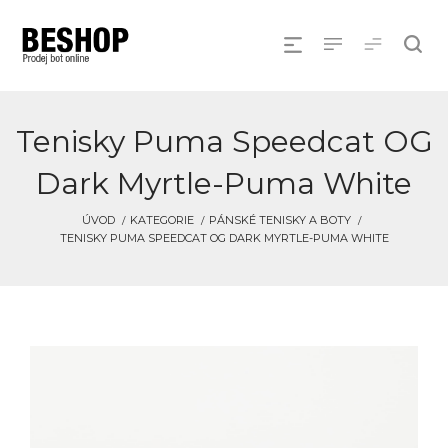
Tenisky Puma Speedcat OG
Dark Myrtle-Puma White
ÚVOD
KATEGORIE
PÁNSKÉ TENISKY A BOTY
TENISKY PUMA SPEEDCAT OG DARK MYRTLE-PUMA WHITE