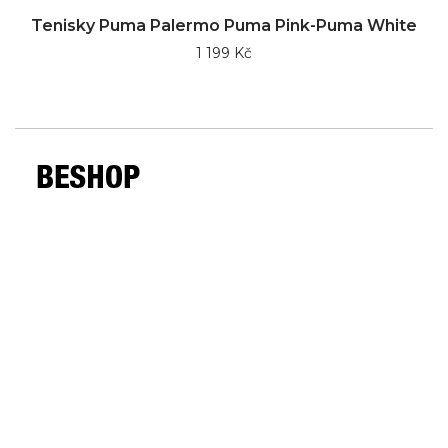
Tenisky Puma Palermo Puma Pink-Puma White
1 199 Kč