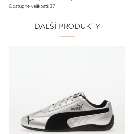
Dostupné velikosti: 37
DALŠÍ PRODUKTY