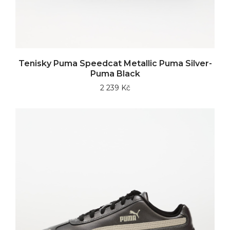
Tenisky Puma Speedcat Metallic Puma Silver-
Puma Black
2 239 Kč