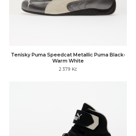
Tenisky Puma Speedcat Metallic Puma Black-
Warm White
2 379 Kč