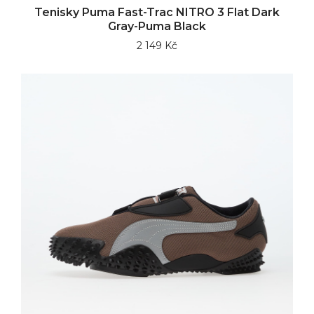
Tenisky Puma Fast-Trac NITRO 3 Flat Dark
Gray-Puma Black
2 149 Kč