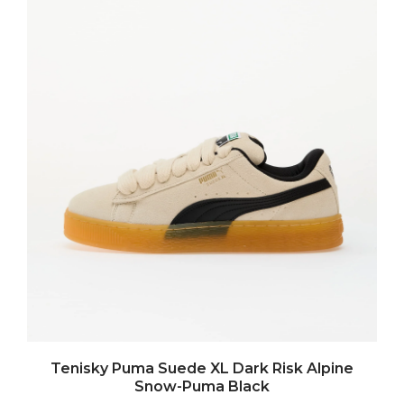
Tenisky Puma Suede XL Dark Risk Alpine
Snow-Puma Black