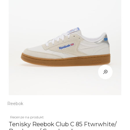
Reebok
Recenze na produkt
Tenisky Reebok Club C 85 Ftwrwhite/