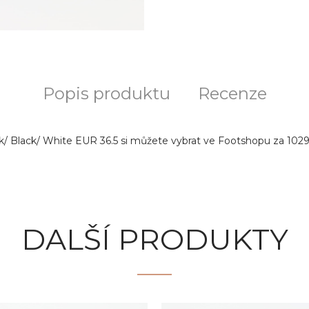
Popis produktu
Recenze
/ Black/ White EUR 36.5 si můžete vybrat ve Footshopu za 102
DALŠÍ PRODUKTY