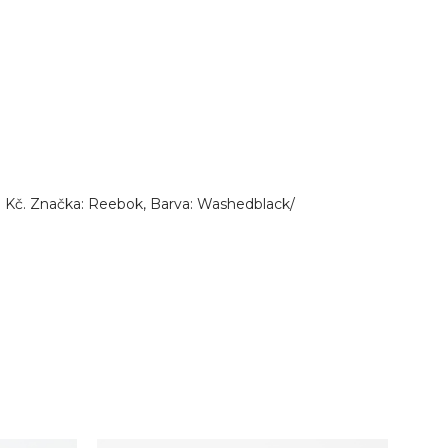
9 Kč. Značka: Reebok, Barva: Washedblack/