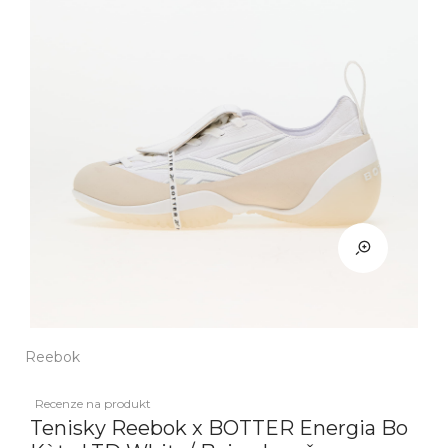
Reebok
Recenze na produkt
Tenisky Reebok x BOTTER Energia Bo