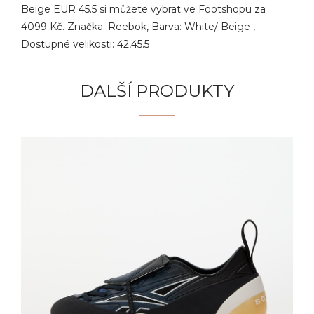
Beige EUR 45.5 si můžete vybrat ve Footshopu za
4099 Kč. Značka: Reebok, Barva: White/ Beige ,
Dostupné velikosti: 42,45.5
DALŠÍ PRODUKTY