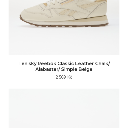
Tenisky Reebok Classic Leather Chalk/
Alabaster/ Simple Beige
2 569 Kč