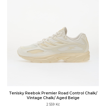
Tenisky Reebok Premier Road Control Chalk/
Vintage Chalk/ Aged Beige
2 559 Kč