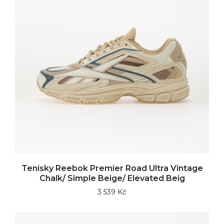
Tenisky Reebok Premier Road Ultra Vintage
Chalk/ Simple Beige/ Elevated Beig
3 539 Kč