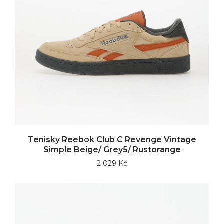
Tenisky Reebok Club C Revenge Vintage
Simple Beige/ Grey5/ Rustorange
2 029 Kč