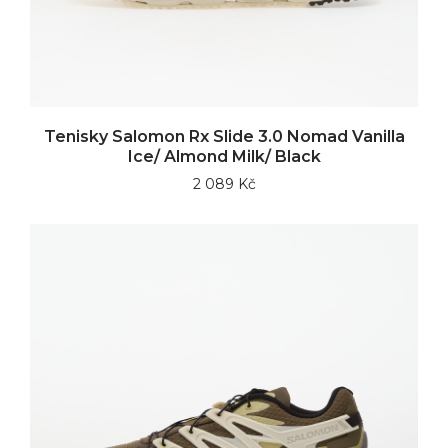
Tenisky Salomon Rx Slide 3.0 Nomad Vanilla
Ice/ Almond Milk/ Black
2 089 Kč