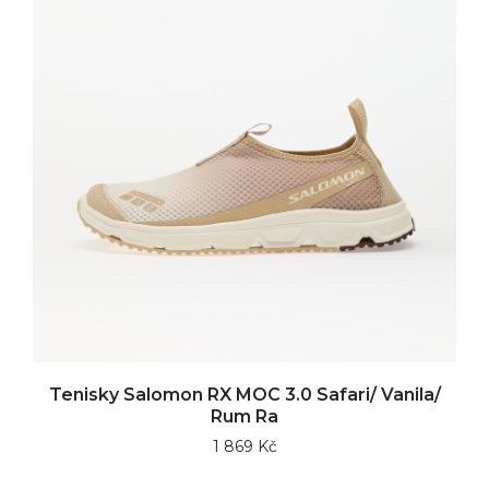
Tenisky Salomon RX MOC 3.0 Safari/ Vanila/
Rum Ra
1 869 Kč