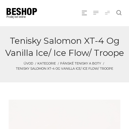
Tenisky Salomon XT-4 Og
Vanilla Ice/ Ice Flow/ Troope
ÚVOD
KATEGORIE
PÁNSKÉ TENISKY A BOTY
TENISKY SALOMON XT-4 OG VANILLA ICE/ ICE FLOW/ TROOPE