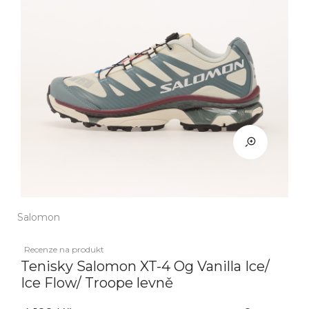
Salomon
Recenze na produkt
Tenisky Salomon XT-4 Og Vanilla Ice/
Ice Flow/ Troope levně