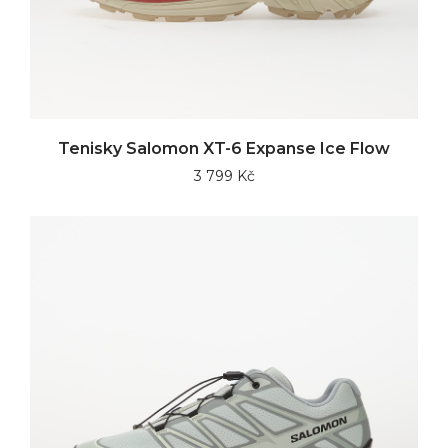
Tenisky Salomon XT-6 Expanse Ice Flow
3 799 Kč