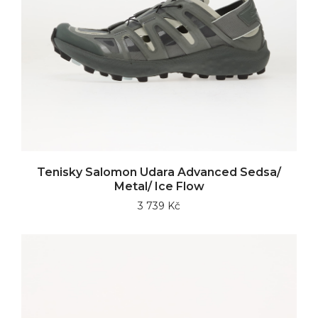
Tenisky Salomon Udara Advanced Sedsa/
Metal/ Ice Flow
3 739 Kč