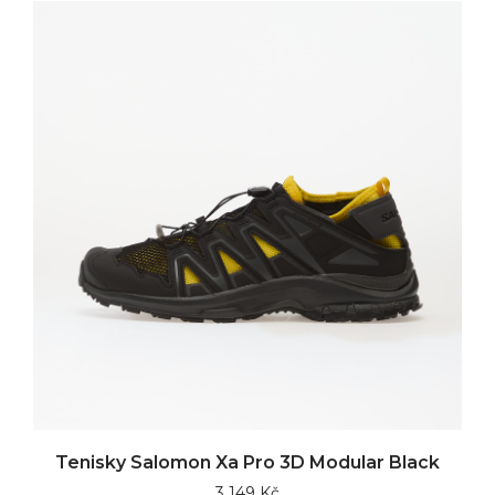
Tenisky Salomon Xa Pro 3D Modular Black
3 149 Kč