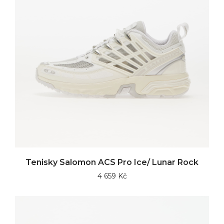
Tenisky Salomon ACS Pro Ice/ Lunar Rock
4 659 Kč