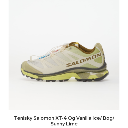
Tenisky Salomon XT-4 Og Vanilla Ice/ Bog/
Sunny Lime