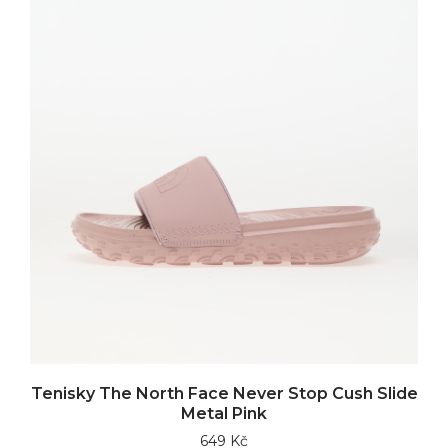
Tenisky The North Face Never Stop Cush Slide
Metal Pink
649 Kč