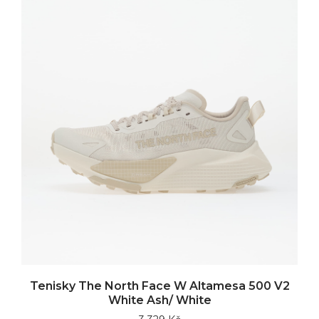
Tenisky The North Face W Altamesa 500 V2
White Ash/ White