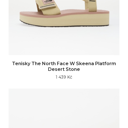
Tenisky The North Face W Skeena Platform
Desert Stone
1 439 Kč