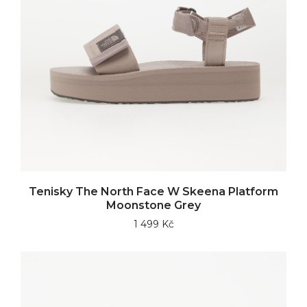
Tenisky The North Face W Skeena Platform
Moonstone Grey
1 499 Kč