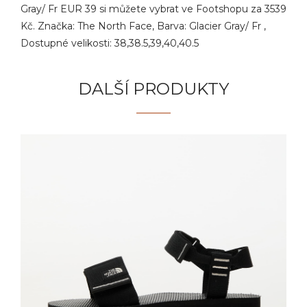
Gray/ Fr EUR 39 si můžete vybrat ve Footshopu za 3539
Kč. Značka: The North Face, Barva: Glacier Gray/ Fr ,
Dostupné velikosti: 38,38.5,39,40,40.5
DALŠÍ PRODUKTY