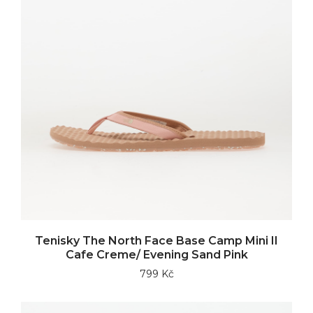
Tenisky The North Face Base Camp Mini II
Cafe Creme/ Evening Sand Pink
799 Kč