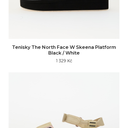
Tenisky The North Face W Skeena Platform
Black / White
1 329 Kč