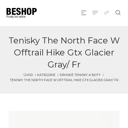
Tenisky The North Face W
Offtrail Hike Gtx Glacier
Gray/ Fr
ÚVOD
KATEGORIE
DÁMSKÉ TENISKY A BOTY
TENISKY THE NORTH FACE W OFFTRAIL HIKE GTX GLACIER GRAY/ FR