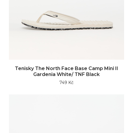
Tenisky The North Face Base Camp Mini II
Gardenia White/ TNF Black
749 Kč