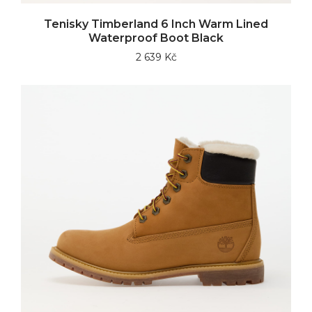
Tenisky Timberland 6 Inch Warm Lined
Waterproof Boot Black
2 639 Kč