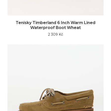
Tenisky Timberland 6 Inch Warm Lined
Waterproof Boot Wheat
2 309 Kč