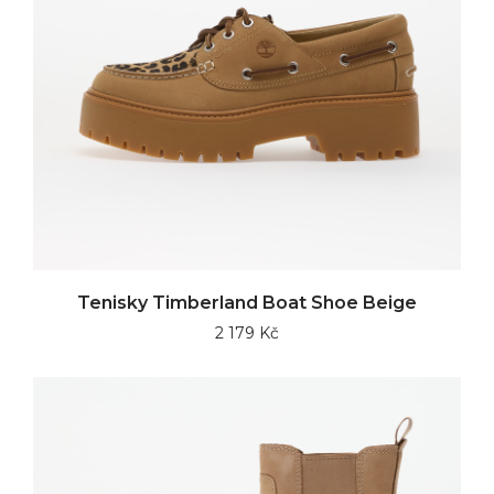
Tenisky Timberland Boat Shoe Beige
2 179 Kč