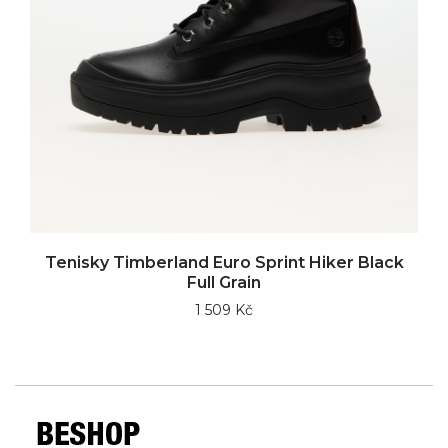
Tenisky Timberland Euro Sprint Hiker Black
Full Grain
1 509 Kč