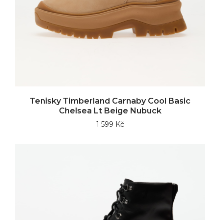
Tenisky Timberland Carnaby Cool Basic
Chelsea Lt Beige Nubuck
1 599 Kč