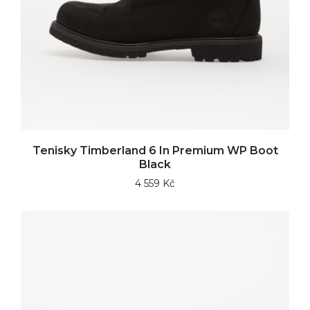
Tenisky Timberland 6 In Premium WP Boot
Black
4 559 Kč