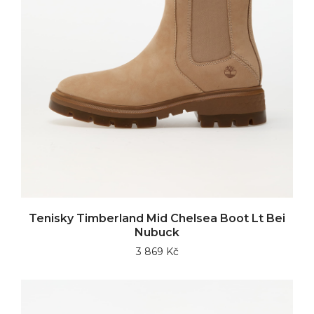
Tenisky Timberland Mid Chelsea Boot Lt Bei
Nubuck
3 869 Kč