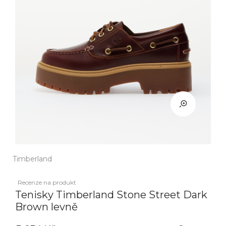
Timberland
Recenze na produkt
Tenisky Timberland Stone Street Dark
Brown levně