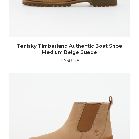
Tenisky Timberland Authentic Boat Shoe
Medium Beige Suede
3 748 Kč