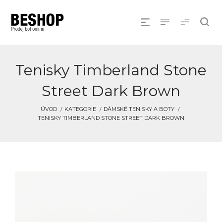
Tenisky Timberland Stone
Street Dark Brown
ÚVOD
KATEGORIE
DÁMSKÉ TENISKY A BOTY
TENISKY TIMBERLAND STONE STREET DARK BROWN