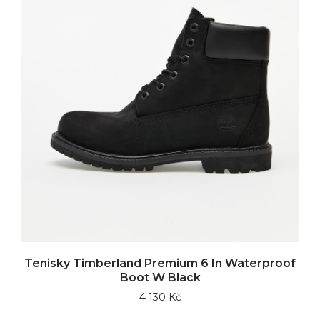
Tenisky Timberland Premium 6 In Waterproof
Boot W Black
4 130 Kč