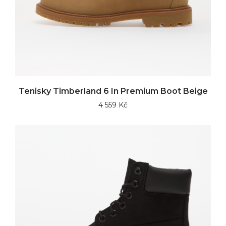
Tenisky Timberland 6 In Premium Boot Beige
4 559 Kč