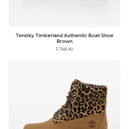
Tenisky Timberland Authentic Boat Shoe
Brown
3 748 Kč