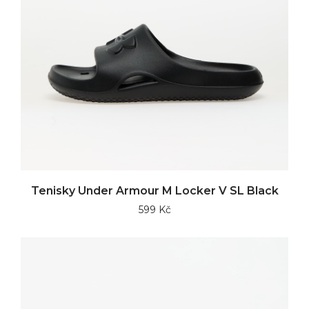
Tenisky Under Armour M Locker V SL Black
599 Kč