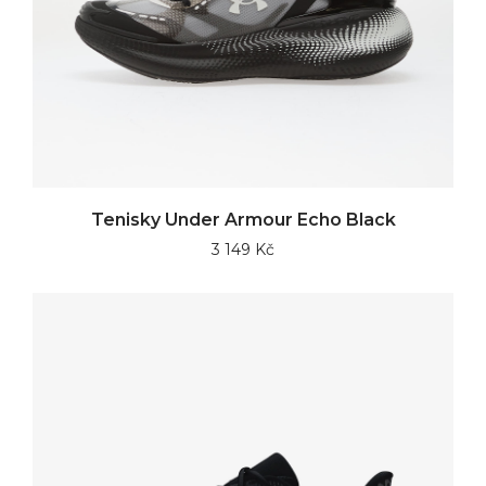
Tenisky Under Armour Echo Black
3 149 Kč