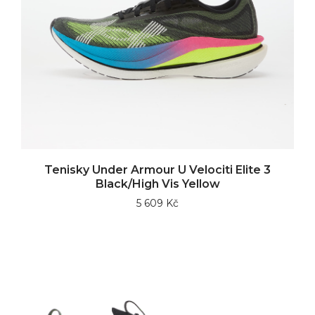
Tenisky Under Armour U Velociti Elite 3
Black/High Vis Yellow
5 609 Kč