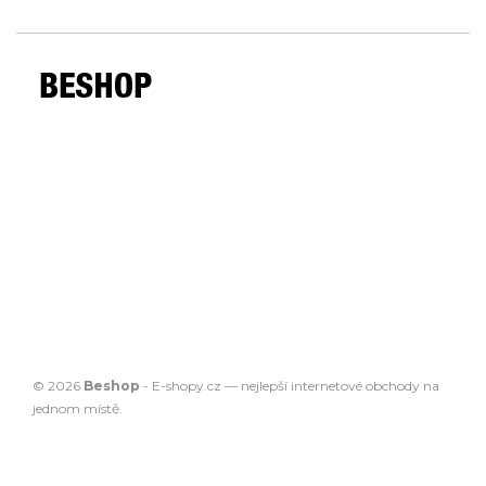
© 2026
Beshop
-
E-shopy.cz
— nejlepší
internetové obchody
na
jednom místě.