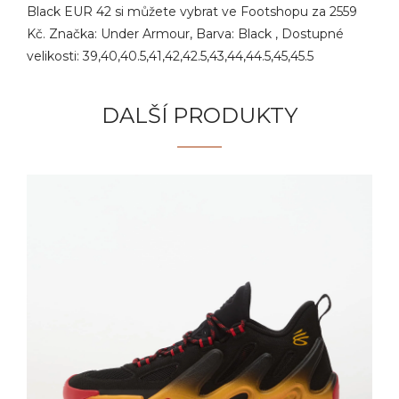
Black EUR 42 si můžete vybrat ve Footshopu za 2559
Kč. Značka: Under Armour, Barva: Black , Dostupné
velikosti: 39,40,40.5,41,42,42.5,43,44,44.5,45,45.5
DALŠÍ PRODUKTY