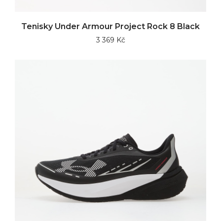
Tenisky Under Armour Project Rock 8 Black
3 369 Kč