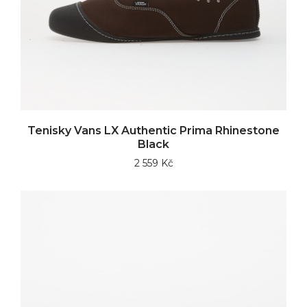
Tenisky Vans LX Authentic Prima Rhinestone
Black
2 559 Kč