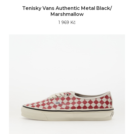
Tenisky Vans Authentic Metal Black/
Marshmallow
1 969 Kč