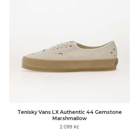
Tenisky Vans LX Authentic 44 Gemstone
Marshmallow
2 099 Kč