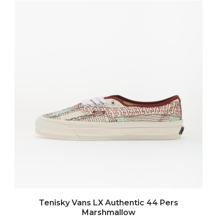
Tenisky Vans LX Authentic 44 Pers
Marshmallow