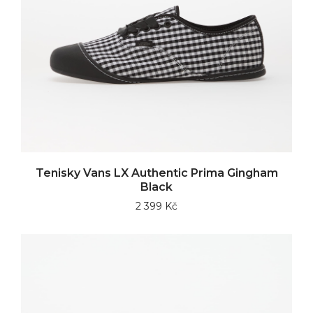
Tenisky Vans LX Authentic Prima Gingham
Black
2 399 Kč