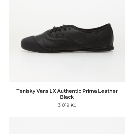
Tenisky Vans LX Authentic Prima Leather
Black
3 019 Kč