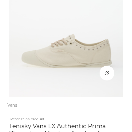
Vans
Recenze na produkt
Tenisky Vans LX Authentic Prima