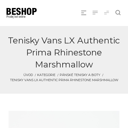
Tenisky Vans LX Authentic
Prima Rhinestone
Marshmallow
ÚVOD
KATEGORIE
PÁNSKÉ TENISKY A BOTY
TENISKY VANS LX AUTHENTIC PRIMA RHINESTONE MARSHMALLOW