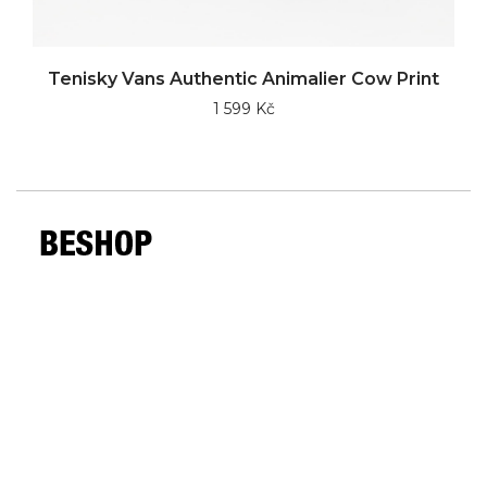
Tenisky Vans Authentic Animalier Cow Print
1 599 Kč