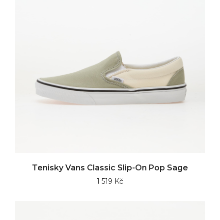
Tenisky Vans Classic Slip-On Pop Sage
1 519 Kč