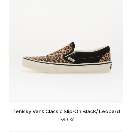
Tenisky Vans Classic Slip-On Black/ Leopard
1 599 Kč