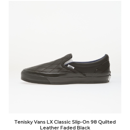
Tenisky Vans LX Classic Slip-On 98 Quilted
Leather Faded Black