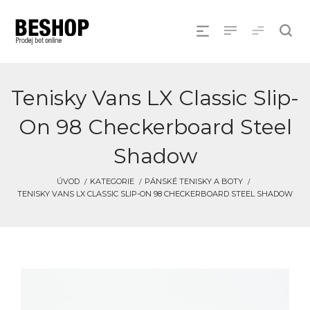
Tenisky Vans LX Classic Slip-
On 98 Checkerboard Steel
Shadow
ÚVOD
KATEGORIE
PÁNSKÉ TENISKY A BOTY
TENISKY VANS LX CLASSIC SLIP-ON 98 CHECKERBOARD STEEL SHADOW