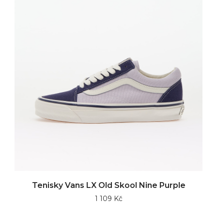
Tenisky Vans LX Old Skool Nine Purple
1 109 Kč