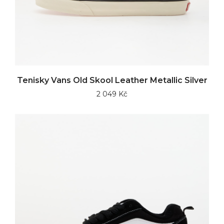
Tenisky Vans Old Skool Leather Metallic Silver
2 049 Kč