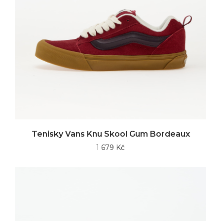
Tenisky Vans Knu Skool Gum Bordeaux
1 679 Kč