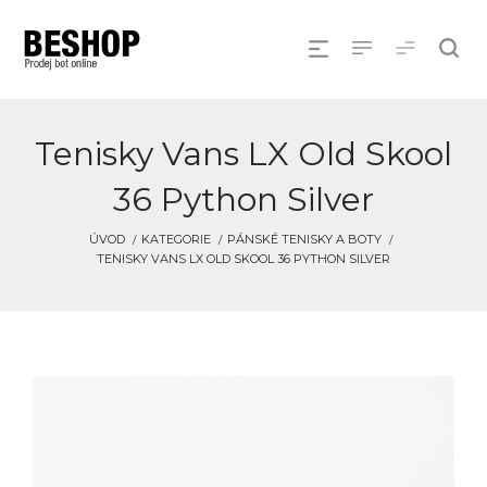
Tenisky Vans LX Old Skool
36 Python Silver
ÚVOD
KATEGORIE
PÁNSKÉ TENISKY A BOTY
TENISKY VANS LX OLD SKOOL 36 PYTHON SILVER