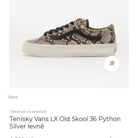
Vans
Recenze na produkt
Tenisky Vans LX Old Skool 36 Python
Silver levně