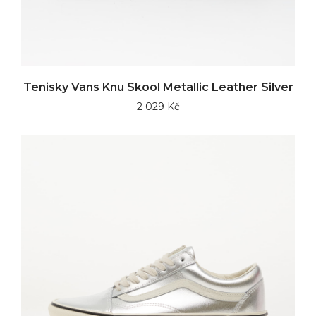
Tenisky Vans Knu Skool Metallic Leather Silver
2 029 Kč