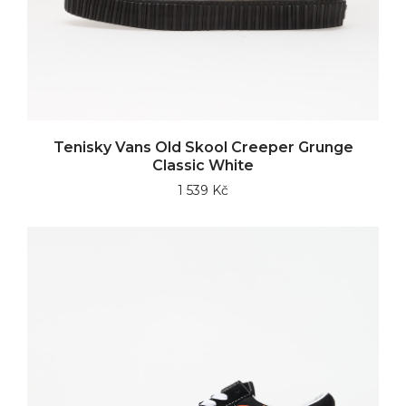
Tenisky Vans Old Skool Creeper Grunge
Classic White
1 539 Kč