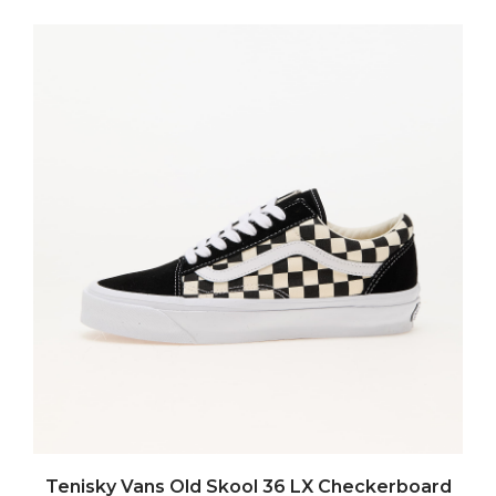
Tenisky Vans Old Skool 36 LX Checkerboard