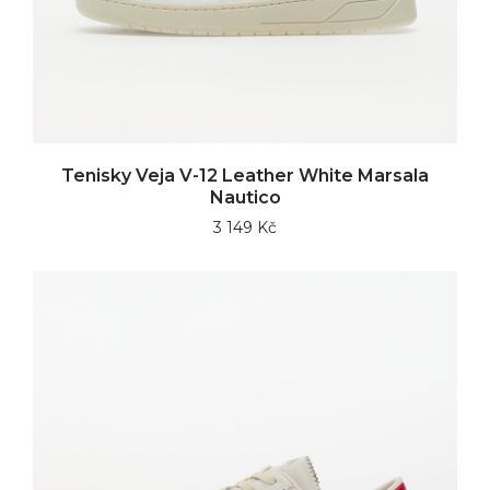
Tenisky Veja V-12 Leather White Marsala
Nautico
3 149 Kč