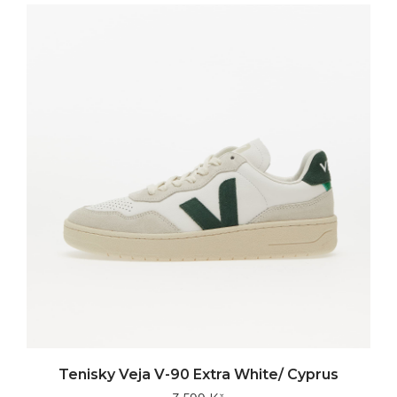
Tenisky Veja V-90 Extra White/ Cyprus