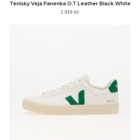
Tenisky Veja Panenka O.T Leather Black White
2 939 Kč