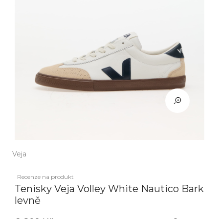
Veja
Recenze na produkt
Tenisky Veja Volley White Nautico Bark
levně