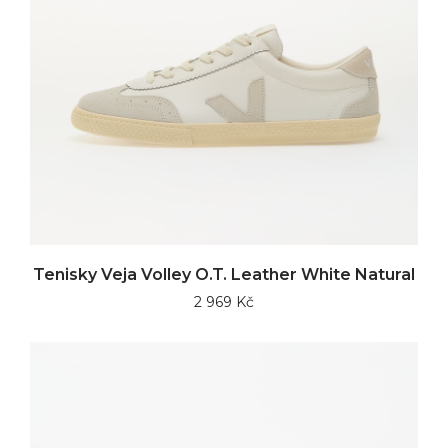
Tenisky Veja Volley O.T. Leather White Natural
2 969 Kč