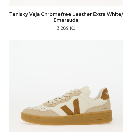
Tenisky Veja Chromefree Leather Extra White/
Emeraude
3 289 Kč