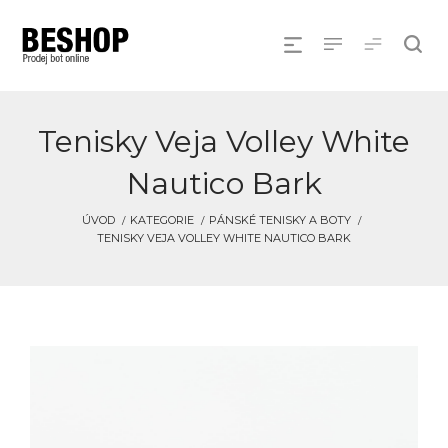
Tenisky Veja Volley White
Nautico Bark
ÚVOD
KATEGORIE
PÁNSKÉ TENISKY A BOTY
TENISKY VEJA VOLLEY WHITE NAUTICO BARK