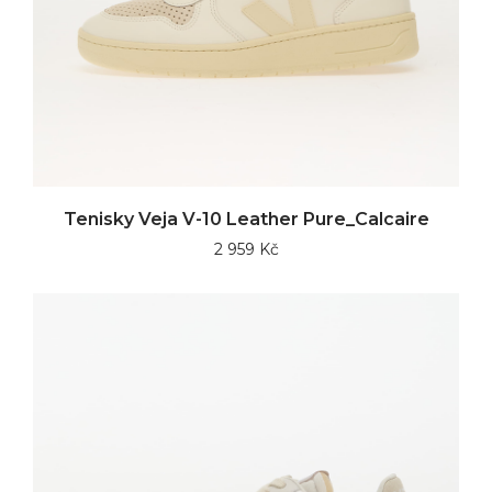
Tenisky Veja V-10 Leather Pure_Calcaire
2 959 Kč