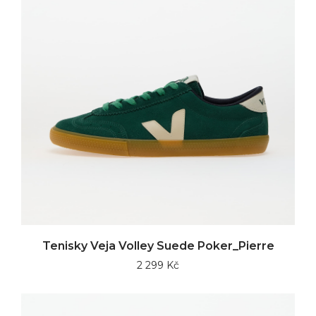
Tenisky Veja Volley Suede Poker_Pierre
2 299 Kč