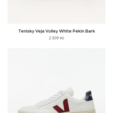
Tenisky Veja Volley White Pekin Bark
2 309 Kč