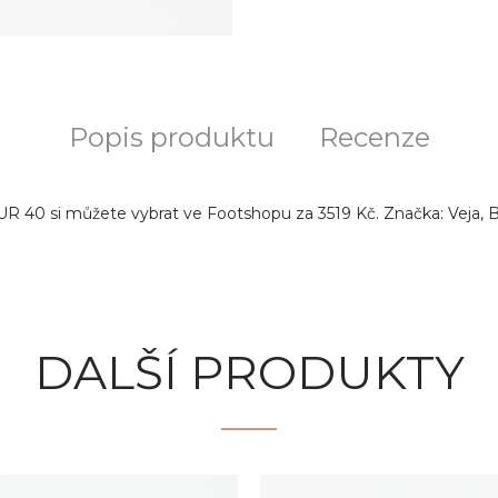
Popis produktu
Recenze
EUR 40 si můžete vybrat ve Footshopu za 3519 Kč. Značka: Veja, B
DALŠÍ PRODUKTY