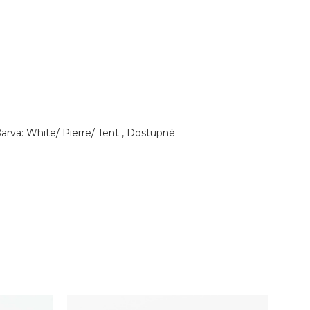
arva: White/ Pierre/ Tent , Dostupné