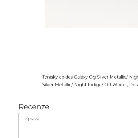
Tenisky adidas Galaxy Og Silver Metallic/ Ni
Silver Metallic/ Night Indigo/ Off White , Dos
Recenze