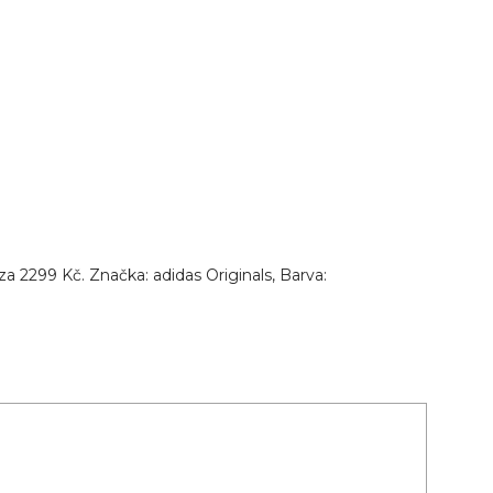
a 2299 Kč. Značka: adidas Originals, Barva: