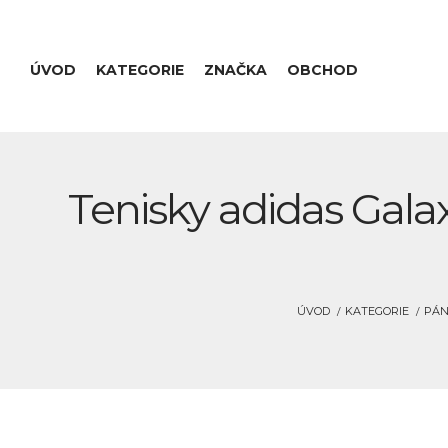
ÚVOD
KATEGORIE
ZNAČKA
OBCHOD
Tenisky adidas Galax
ÚVOD
KATEGORIE
PÁN