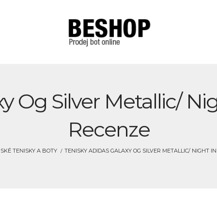
y Og Silver Metallic/ Ni
Recenze
SKÉ TENISKY A BOTY
TENISKY ADIDAS GALAXY OG SILVER METALLIC/ NIGHT I