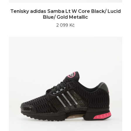
Tenisky adidas Samba Lt W Core Black/ Lucid
Blue/ Gold Metallic
2 099 Kč