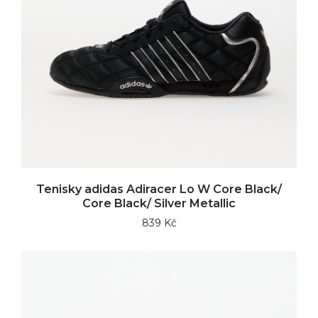
Tenisky adidas Adiracer Lo W Core Black/
Core Black/ Silver Metallic
839 Kč