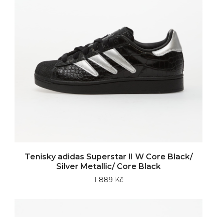
Tenisky adidas Superstar II W Core Black/
Silver Metallic/ Core Black
1 889 Kč