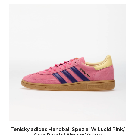
Tenisky adidas Handball Spezial W Lucid Pink/