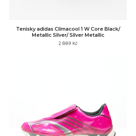
Tenisky adidas Climacool 1 W Core Black/
Metallic Silver/ Silver Metallic
2 889 Kč