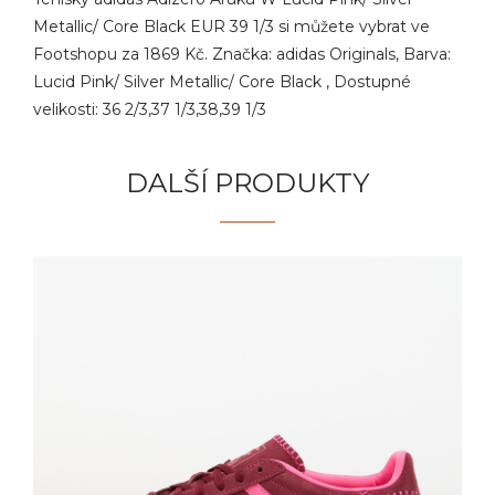
Metallic/ Core Black EUR 39 1/3 si můžete vybrat ve
Footshopu za 1869 Kč. Značka: adidas Originals, Barva:
Lucid Pink/ Silver Metallic/ Core Black , Dostupné
velikosti: 36 2/3,37 1/3,38,39 1/3
DALŠÍ PRODUKTY