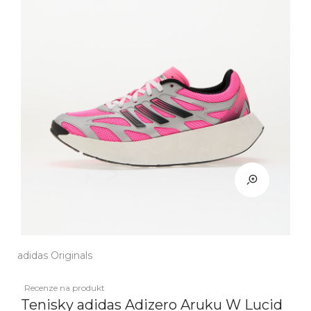
adidas Originals
Recenze na produkt
Tenisky adidas Adizero Aruku W Lucid