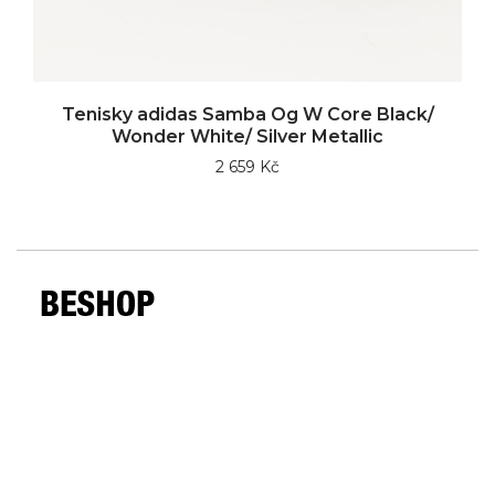
Tenisky adidas Samba Og W Core Black/
Wonder White/ Silver Metallic
2 659 Kč