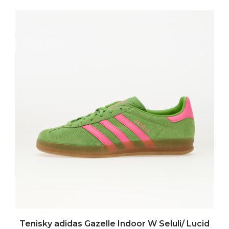
Tenisky adidas Gazelle Indoor W Seluli/ Lucid