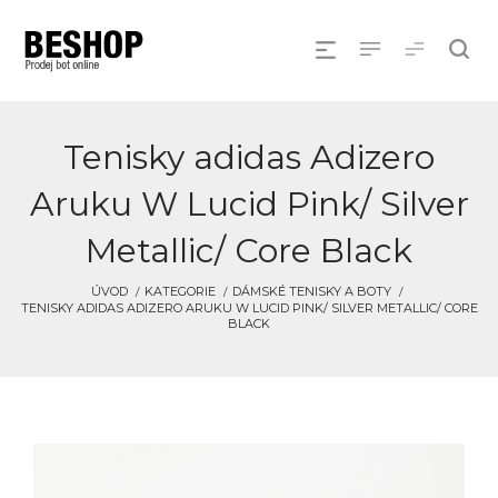
Tenisky adidas Adizero
Aruku W Lucid Pink/ Silver
Metallic/ Core Black
ÚVOD
KATEGORIE
DÁMSKÉ TENISKY A BOTY
TENISKY ADIDAS ADIZERO ARUKU W LUCID PINK/ SILVER METALLIC/ CORE
BLACK