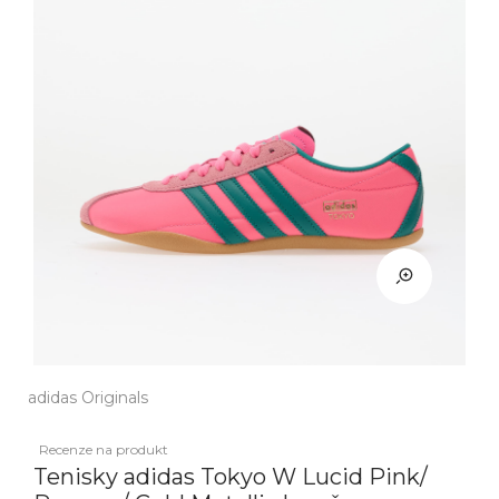
adidas Originals
Recenze na produkt
Tenisky adidas Tokyo W Lucid Pink/