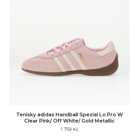
Tenisky adidas Handball Spezial Lo Pro W
Clear Pink/ Off White/ Gold Metallic
1 759 Kč