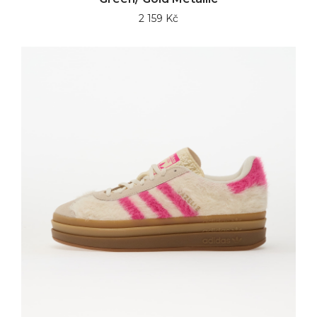
2 159 Kč