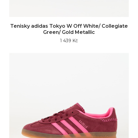
Tenisky adidas Tokyo W Off White/ Collegiate
Green/ Gold Metallic
1 439 Kč