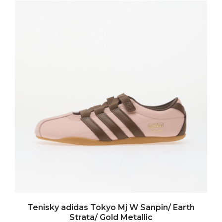
Tenisky adidas Tokyo Mj W Sanpin/ Earth
Strata/ Gold Metallic