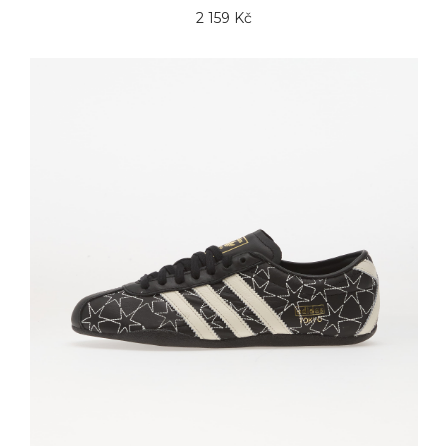
2 159 Kč