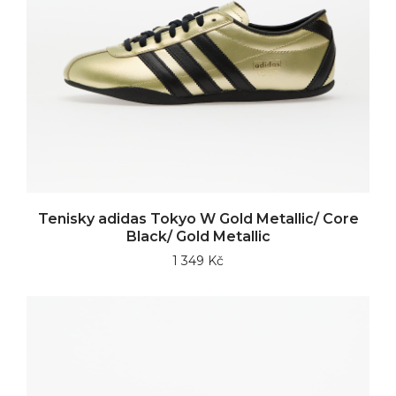
Tenisky adidas Tokyo W Gold Metallic/ Core
Black/ Gold Metallic
1 349 Kč