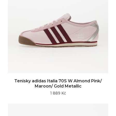
Tenisky adidas Italia 70S W Almond Pink/
Maroon/ Gold Metallic
1 889 Kč