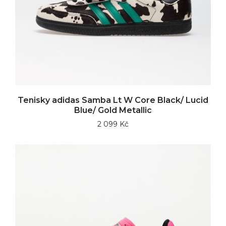
Tenisky adidas Samba Lt W Core Black/ Lucid
Blue/ Gold Metallic
2 099 Kč