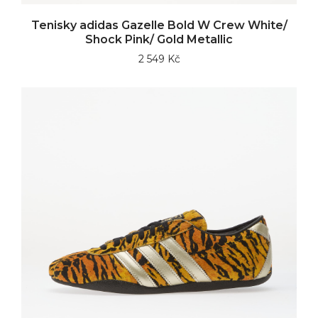
Tenisky adidas Gazelle Bold W Crew White/
Shock Pink/ Gold Metallic
2 549 Kč