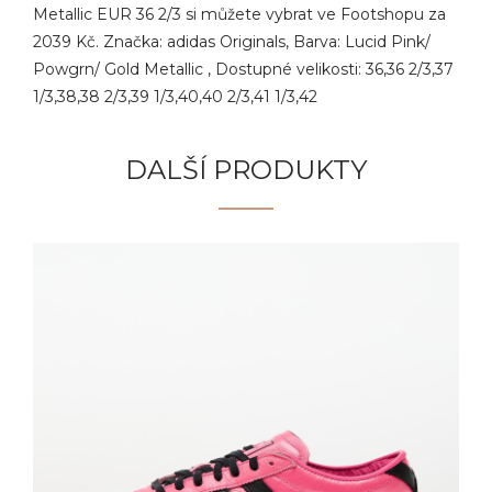
Metallic EUR 36 2/3 si můžete vybrat ve Footshopu za
2039 Kč. Značka: adidas Originals, Barva: Lucid Pink/
Powgrn/ Gold Metallic , Dostupné velikosti: 36,36 2/3,37
1/3,38,38 2/3,39 1/3,40,40 2/3,41 1/3,42
DALŠÍ PRODUKTY