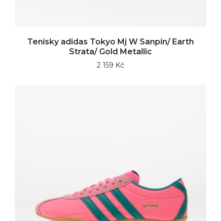
Tenisky adidas Tokyo Mj W Sanpin/ Earth
Strata/ Gold Metallic
2 159 Kč