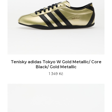
Tenisky adidas Tokyo W Gold Metallic/ Core
Black/ Gold Metallic
1 349 Kč