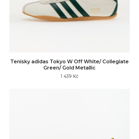
Tenisky adidas Tokyo W Off White/ Collegiate
Green/ Gold Metallic
1 439 Kč