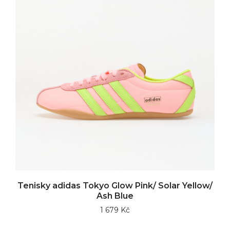
Tenisky adidas Tokyo Glow Pink/ Solar Yellow/
Ash Blue
1 679 Kč