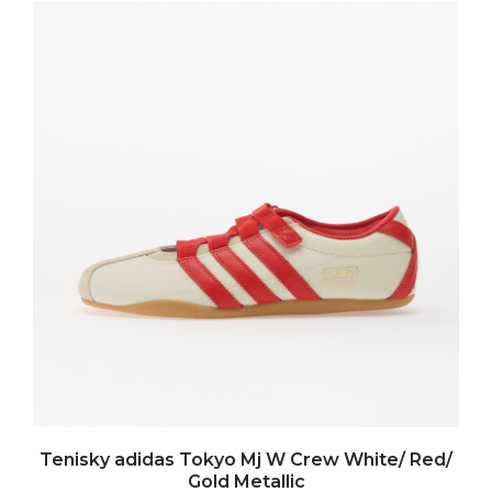
Tenisky adidas Tokyo Mj W Crew White/ Red/
Gold Metallic