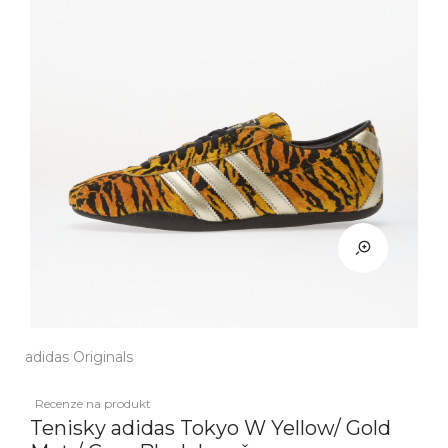
adidas Originals
Recenze na produkt
Tenisky adidas Tokyo W Yellow/ Gold