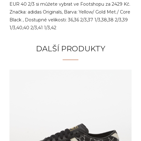
EUR 40 2/3 si můžete vybrat ve Footshopu za 2429 Kč.
Značka: adidas Originals, Barva: Yellow/ Gold Met./ Core
Black , Dostupné velikosti: 36,36 2/3,37 1/3,38,38 2/3,39
1/3,40,40 2/3,41 1/3,42
DALŠÍ PRODUKTY