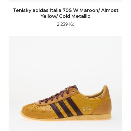
Tenisky adidas Italia 70S W Maroon/ Almost
Yellow/ Gold Metallic
2 239 Kč