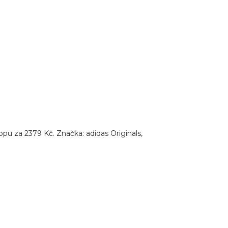
pu za 2379 Kč. Značka: adidas Originals,