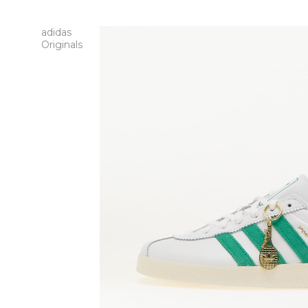
adidas
Originals