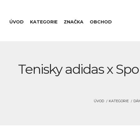
ÚVOD
KATEGORIE
ZNAČKA
OBCHOD
Tenisky adidas x Spo
ÚVOD
KATEGORIE
DÁM