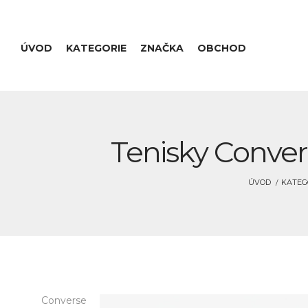
ÚVOD
KATEGORIE
ZNAČKA
OBCHOD
Tenisky Conver
ÚVOD
KATEG
Converse