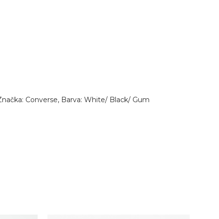
Značka: Converse, Barva: White/ Black/ Gum