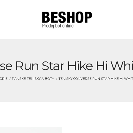
se Run Star Hike Hi Wh
ORIE
PÁNSKÉ TENISKY A BOTY
TENISKY CONVERSE RUN STAR HIKE HI WHI