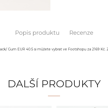
Popis produktu
Recenze
lack/ Gum EUR 40.5 si můžete vybrat ve Footshopu za 2169 Kč. 
DALŠÍ PRODUKTY