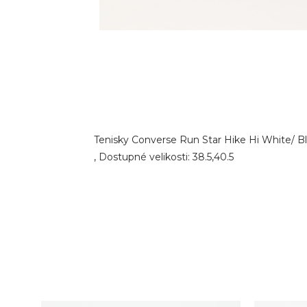
Tenisky Converse Run Star Hike Hi White/ B
, Dostupné velikosti: 38.5,40.5