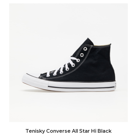
Tenisky Converse All Star Hi Black