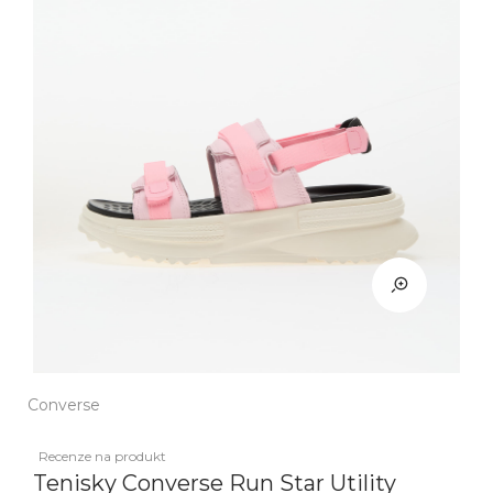
Converse
Recenze na produkt
Tenisky Converse Run Star Utility