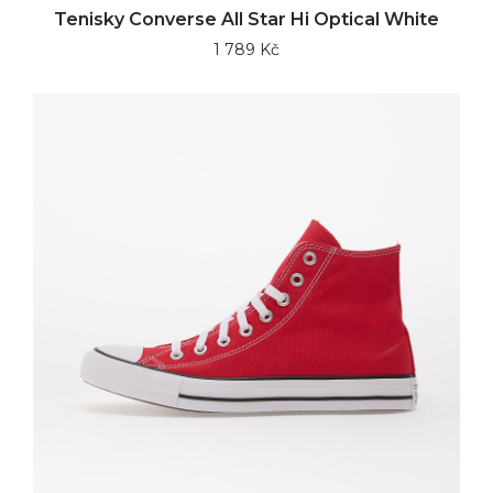
Tenisky Converse All Star Hi Optical White
1 789 Kč