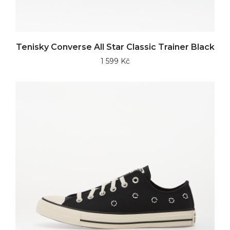
Tenisky Converse All Star Classic Trainer Black
1 599 Kč