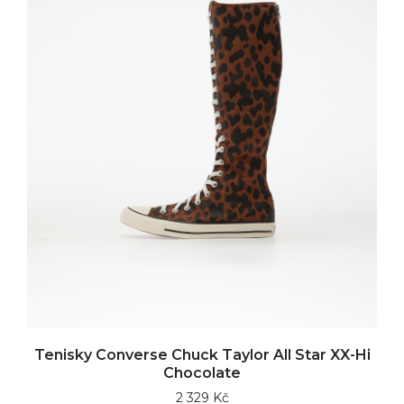
Tenisky Converse Chuck Taylor All Star XX-Hi
Chocolate
2 329 Kč