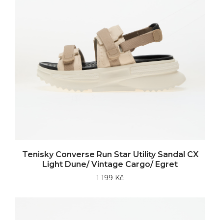
Tenisky Converse Run Star Utility Sandal CX
Light Dune/ Vintage Cargo/ Egret
1 199 Kč