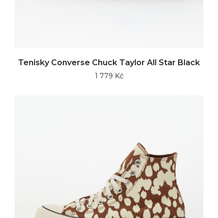
Tenisky Converse Chuck Taylor All Star Black
1 779 Kč