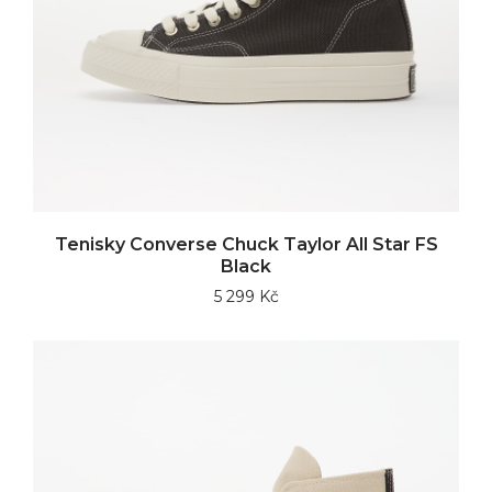
Tenisky Converse Chuck Taylor All Star FS
Black
5 299 Kč