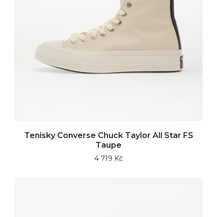
Tenisky Converse Chuck Taylor All Star FS
Taupe
4 719 Kč