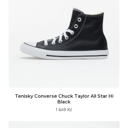
Tenisky Converse Chuck Taylor All Star Hi
Black
1 649 Kč