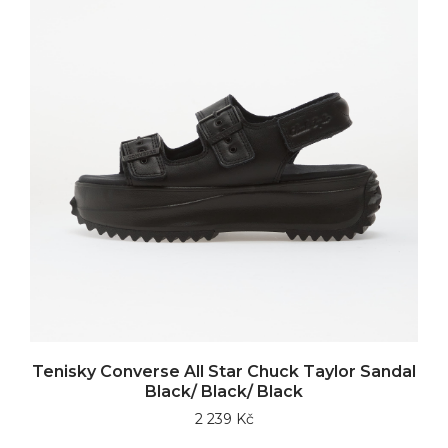
Tenisky Converse All Star Chuck Taylor Sandal
Black/ Black/ Black
2 239 Kč