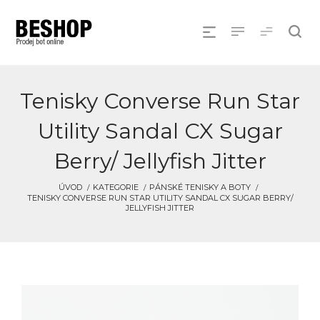
Tenisky Converse Run Star
Utility Sandal CX Sugar
Berry/ Jellyfish Jitter
ÚVOD
KATEGORIE
PÁNSKÉ TENISKY A BOTY
TENISKY CONVERSE RUN STAR UTILITY SANDAL CX SUGAR BERRY/
JELLYFISH JITTER