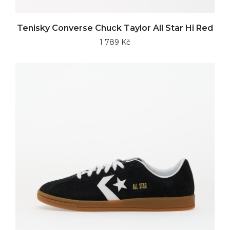
Tenisky Converse Chuck Taylor All Star Hi Red
1 789 Kč