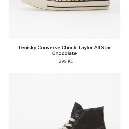
Tenisky Converse Chuck Taylor All Star
Chocolate
1 299 Kč