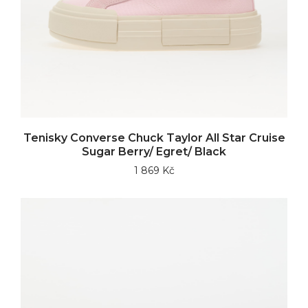
Tenisky Converse Chuck Taylor All Star Cruise
Sugar Berry/ Egret/ Black
1 869 Kč