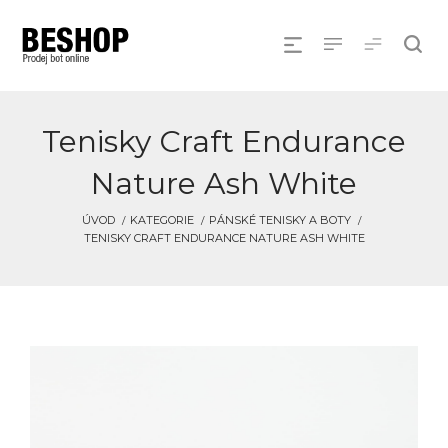
Tenisky Craft Endurance
Nature Ash White
ÚVOD
KATEGORIE
PÁNSKÉ TENISKY A BOTY
TENISKY CRAFT ENDURANCE NATURE ASH WHITE