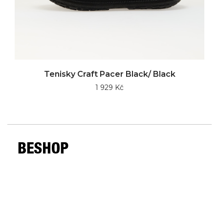
Tenisky Craft Pacer Black/ Black
1 929 Kč