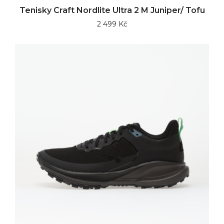
Tenisky Craft Nordlite Ultra 2 M Juniper/ Tofu
2 499 Kč