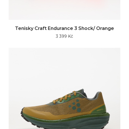
Tenisky Craft Endurance 3 Shock/ Orange
3 399 Kč