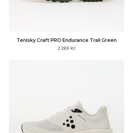
Tenisky Craft PRO Endurance Trail Green
2 289 Kč