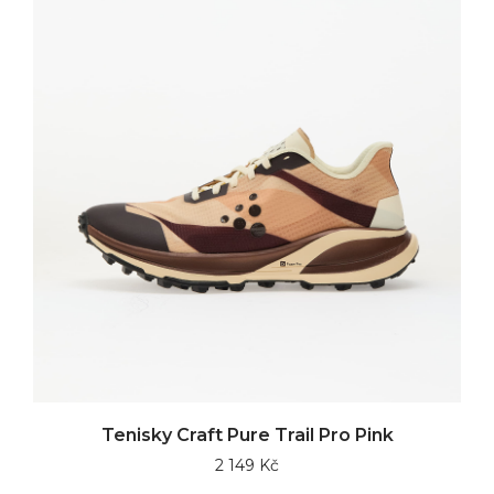
Tenisky Craft Pure Trail Pro Pink
2 149 Kč