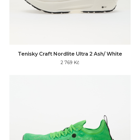
Tenisky Craft Nordlite Ultra 2 Ash/ White
2 769 Kč