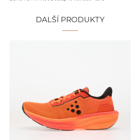
DALŠÍ PRODUKTY