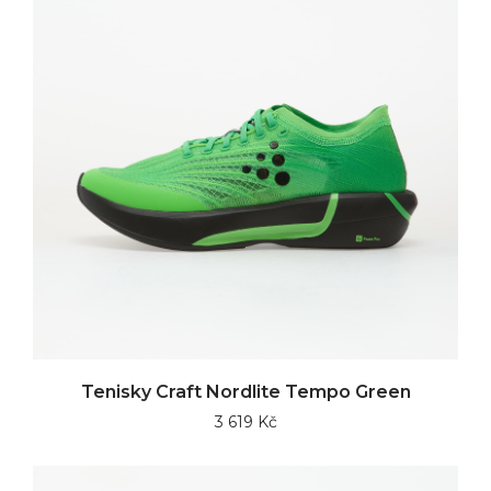
Tenisky Craft Nordlite Tempo Green
3 619 Kč