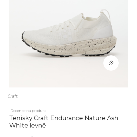
Craft
Recenze na produkt
Tenisky Craft Endurance Nature Ash
White levně