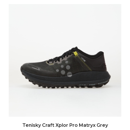
Tenisky Craft Xplor Pro Matryx Grey