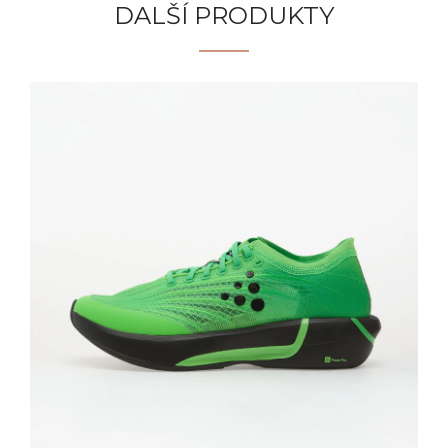
DALŠÍ PRODUKTY