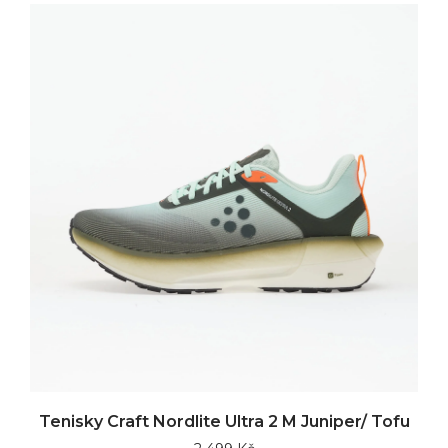
Tenisky Craft Nordlite Ultra 2 M Juniper/ Tofu