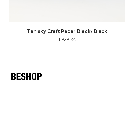
Tenisky Craft Pacer Black/ Black
1 929 Kč