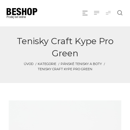
Tenisky Craft Kype Pro
Green
ÚVOD
KATEGORIE
PÁNSKÉ TENISKY A BOTY
TENISKY CRAFT KYPE PRO GREEN