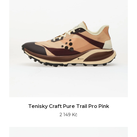
Tenisky Craft Pure Trail Pro Pink
2 149 Kč