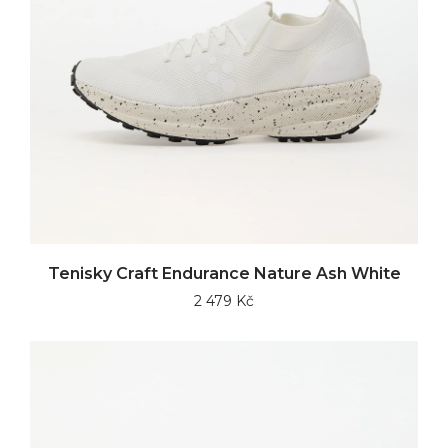
Tenisky Craft Endurance Nature Ash White
2 479 Kč