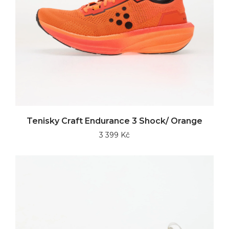
Tenisky Craft Endurance 3 Shock/ Orange
3 399 Kč