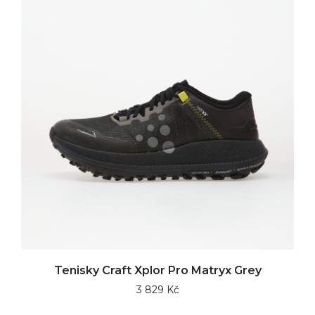
Tenisky Craft Xplor Pro Matryx Grey
3 829 Kč