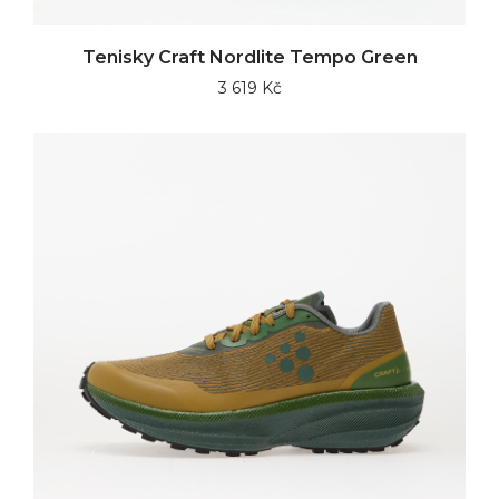
Tenisky Craft Nordlite Tempo Green
3 619 Kč