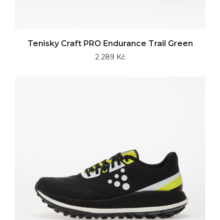
Tenisky Craft PRO Endurance Trail Green
2 289 Kč