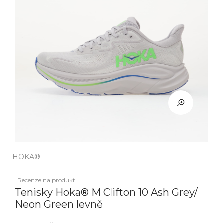
HOKA®
Recenze na produkt
Tenisky Hoka® M Clifton 10 Ash Grey/
Neon Green levně