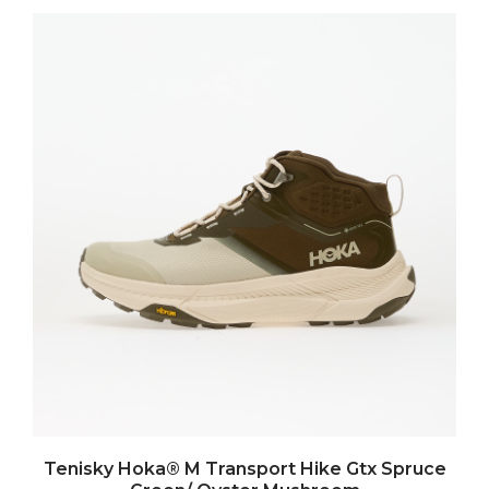
Tenisky Hoka® M Transport Hike Gtx Spruce