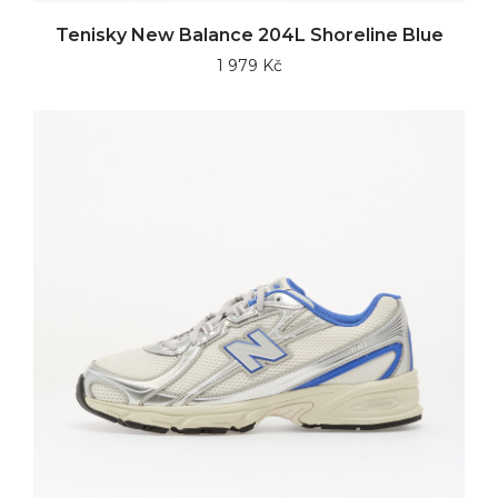
Tenisky New Balance 204L Shoreline Blue
1 979 Kč