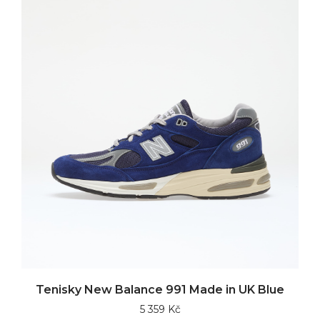
Tenisky New Balance 991 Made in UK Blue
5 359 Kč