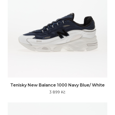
Tenisky New Balance 1000 Navy Blue/ White
3 899 Kč