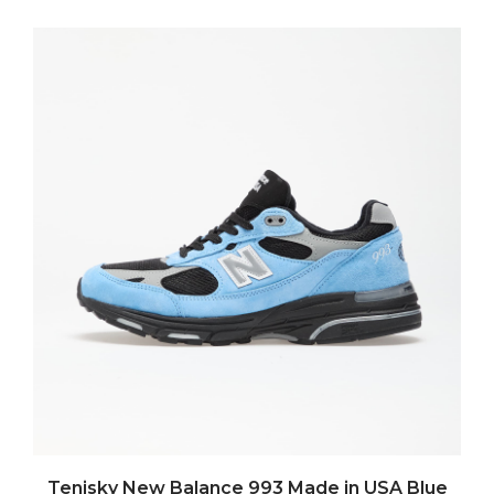
Tenisky New Balance 993 Made in USA Blue