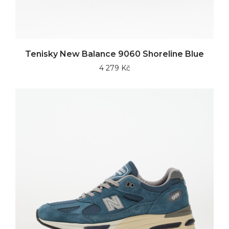
Tenisky New Balance 9060 Shoreline Blue
4 279 Kč