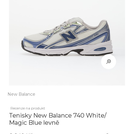
New Balance
Recenze na produkt
Tenisky New Balance 740 White/
Magic Blue levně