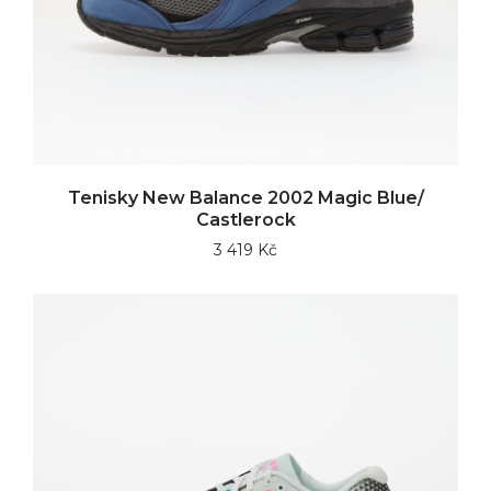
Tenisky New Balance 2002 Magic Blue/
Castlerock
3 419 Kč