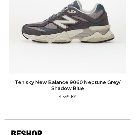
Tenisky New Balance 9060 Neptune Grey/
Shadow Blue
4 559 Kč