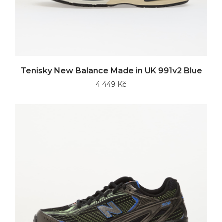
Tenisky New Balance Made in UK 991v2 Blue
4 449 Kč