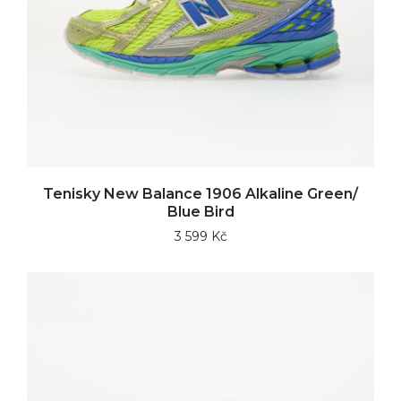
Tenisky New Balance 1906 Alkaline Green/
Blue Bird
3 599 Kč