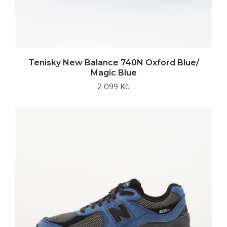
Tenisky New Balance 740N Oxford Blue/
Magic Blue
2 099 Kč