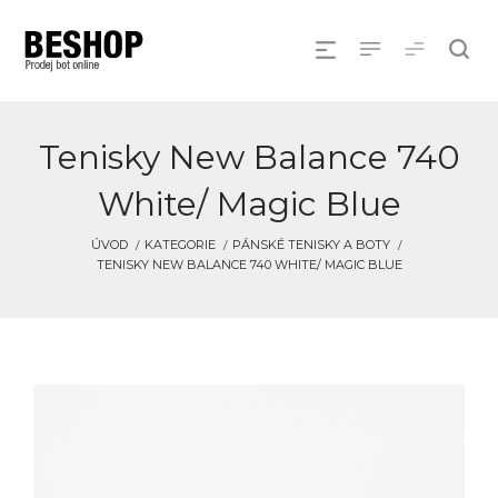
Tenisky New Balance 740
White/ Magic Blue
ÚVOD
KATEGORIE
PÁNSKÉ TENISKY A BOTY
TENISKY NEW BALANCE 740 WHITE/ MAGIC BLUE