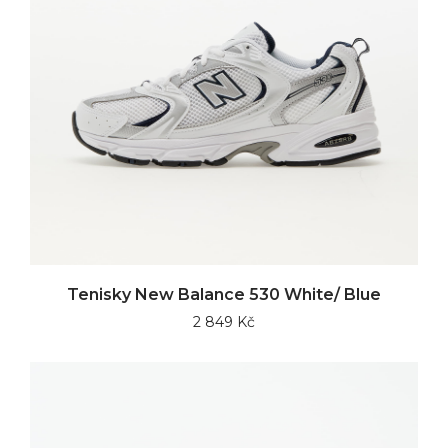
Tenisky New Balance 530 White/ Blue
2 849 Kč