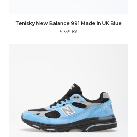
Tenisky New Balance 991 Made in UK Blue
5 359 Kč