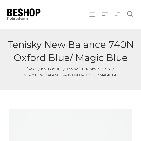
Tenisky New Balance 740N
Oxford Blue/ Magic Blue
ÚVOD
KATEGORIE
PÁNSKÉ TENISKY A BOTY
TENISKY NEW BALANCE 740N OXFORD BLUE/ MAGIC BLUE