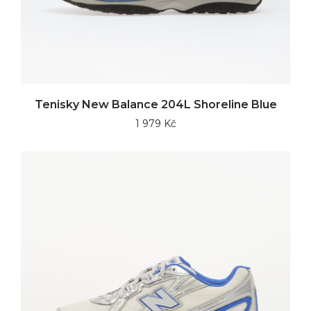
Tenisky New Balance 204L Shoreline Blue
1 979 Kč