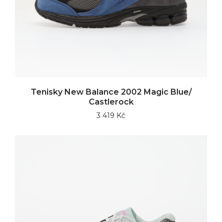
Tenisky New Balance 2002 Magic Blue/
Castlerock
3 419 Kč