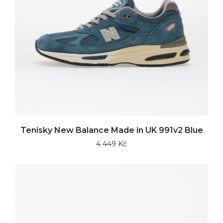
Tenisky New Balance Made in UK 991v2 Blue
4 449 Kč