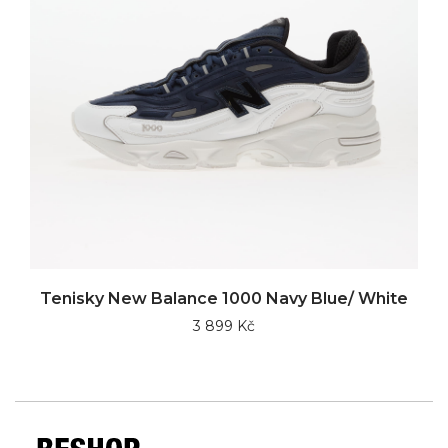
Tenisky New Balance 1000 Navy Blue/ White
3 899 Kč