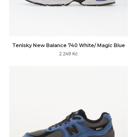
Tenisky New Balance 740 White/ Magic Blue
2 249 Kč