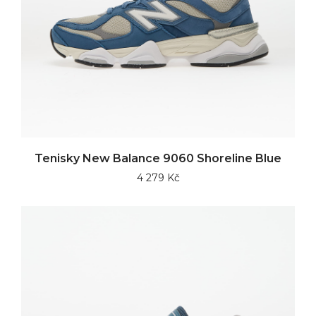
Tenisky New Balance 9060 Shoreline Blue
4 279 Kč