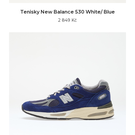
Tenisky New Balance 530 White/ Blue
2 849 Kč