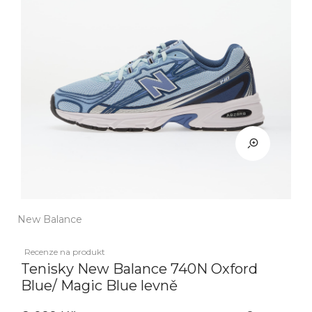
New Balance
Recenze na produkt
Tenisky New Balance 740N Oxford
Blue/ Magic Blue levně