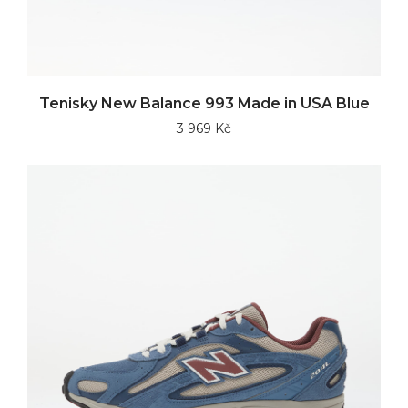
Tenisky New Balance 993 Made in USA Blue
3 969 Kč