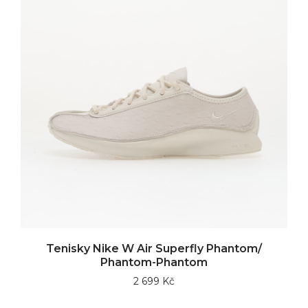
Tenisky Nike W Air Superfly Phantom/
Phantom-Phantom
2 699 Kč