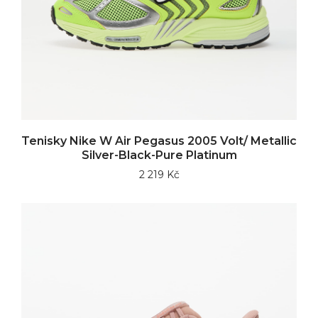
Tenisky Nike W Air Pegasus 2005 Volt/ Metallic
Silver-Black-Pure Platinum
2 219 Kč