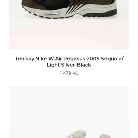
Tenisky Nike W Air Pegasus 2005 Sequoia/
Light Silver-Black
1 479 Kč