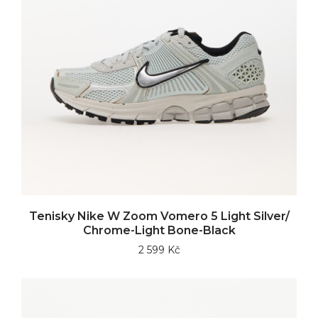
Tenisky Nike W Zoom Vomero 5 Light Silver/
Chrome-Light Bone-Black
2 599 Kč