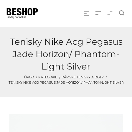
Tenisky Nike Acg Pegasus
Jade Horizon/ Phantom-
Light Silver
ÚVOD
KATEGORIE
DÁMSKÉ TENISKY A BOTY
TENISKY NIKE ACG PEGASUS JADE HORIZON/ PHANTOM-LIGHT SILVER