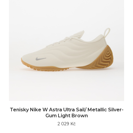
Tenisky Nike W Astra Ultra Sail/ Metallic Silver-
Gum Light Brown
2 029 Kč