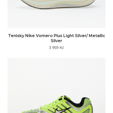
Tenisky Nike Vomero Plus Light Silver/ Metallic
Silver
3 959 Kč