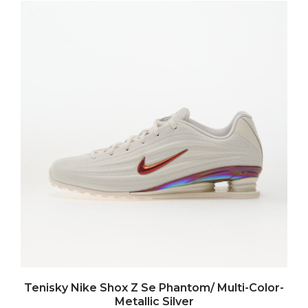
Tenisky Nike Shox Z Se Phantom/ Multi-Color-
Metallic Silver