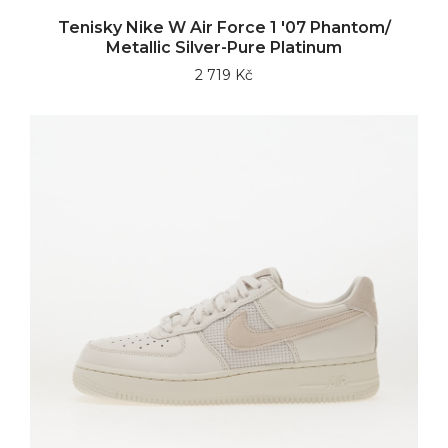
Tenisky Nike W Air Force 1 '07 Phantom/
Metallic Silver-Pure Platinum
2 719 Kč