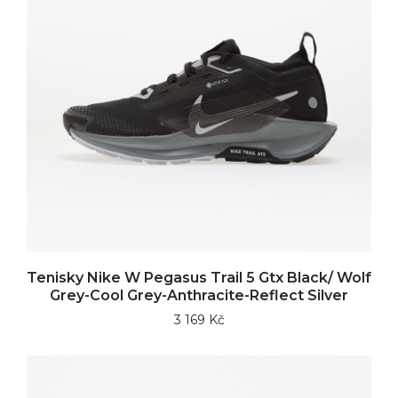
Tenisky Nike W Pegasus Trail 5 Gtx Black/ Wolf
Grey-Cool Grey-Anthracite-Reflect Silver
3 169 Kč