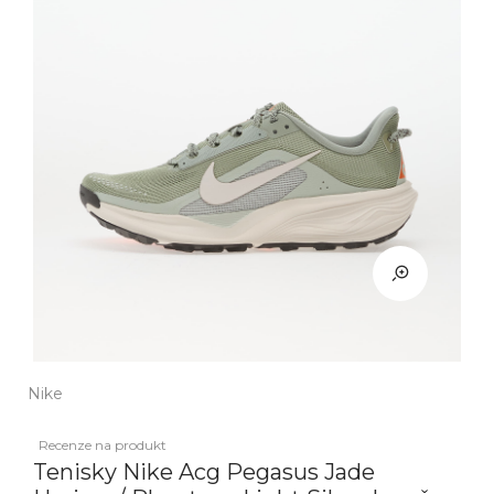
Nike
Recenze na produkt
Tenisky Nike Acg Pegasus Jade