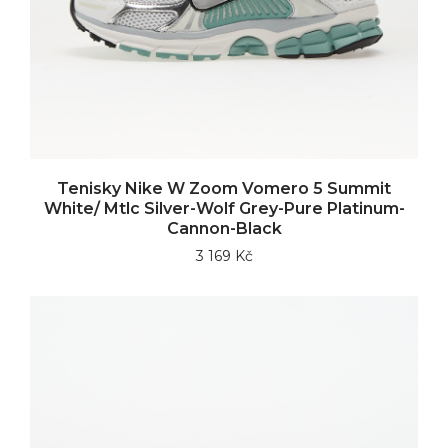
Tenisky Nike W Zoom Vomero 5 Summit
White/ Mtlc Silver-Wolf Grey-Pure Platinum-
Cannon-Black
3 169 Kč