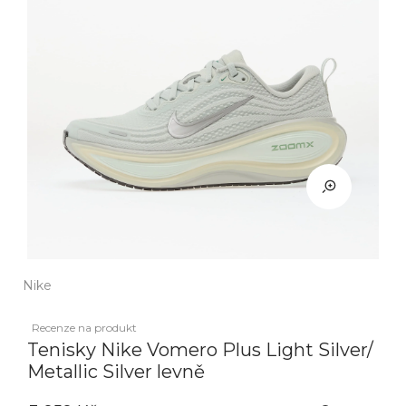
Nike
Recenze na produkt
Tenisky Nike Vomero Plus Light Silver/
Metallic Silver levně