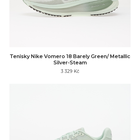
Tenisky Nike Vomero 18 Barely Green/ Metallic
Silver-Steam
3 329 Kč