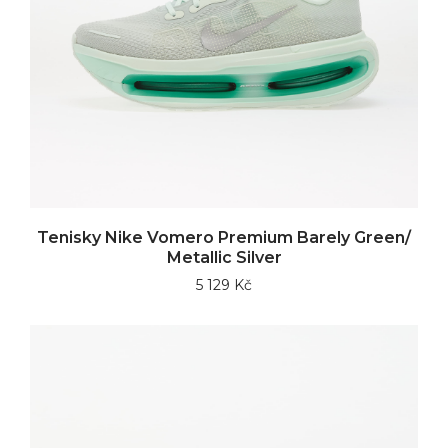
Tenisky Nike Vomero Premium Barely Green/
Metallic Silver
5 129 Kč