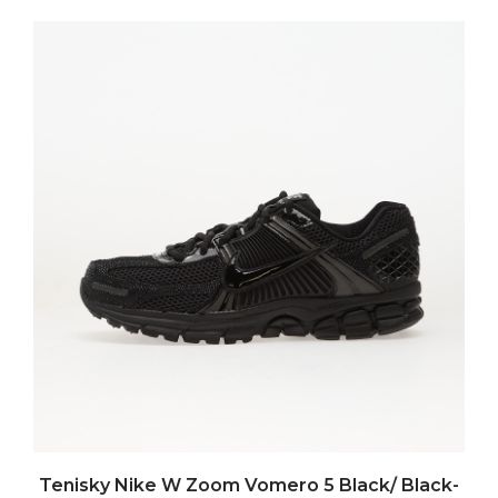
Tenisky Nike W Zoom Vomero 5 Black/ Black-