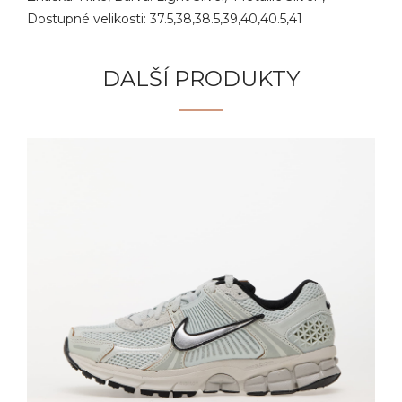
Dostupné velikosti: 37.5,38,38.5,39,40,40.5,41
DALŠÍ PRODUKTY