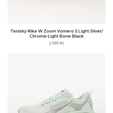
Tenisky Nike W Zoom Vomero 5 Light Silver/
Chrome-Light Bone-Black
2 599 Kč