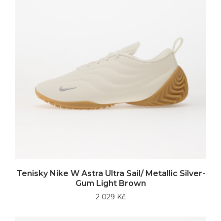
Tenisky Nike W Astra Ultra Sail/ Metallic Silver-
Gum Light Brown
2 029 Kč