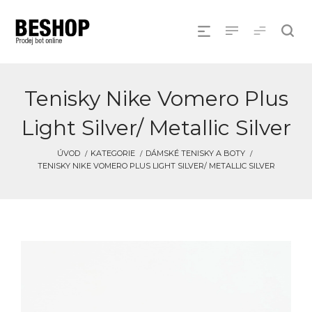
Tenisky Nike Vomero Plus
Light Silver/ Metallic Silver
ÚVOD
KATEGORIE
DÁMSKÉ TENISKY A BOTY
TENISKY NIKE VOMERO PLUS LIGHT SILVER/ METALLIC SILVER