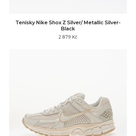
Tenisky Nike Shox Z Silver/ Metallic Silver-
Black
2 879 Kč