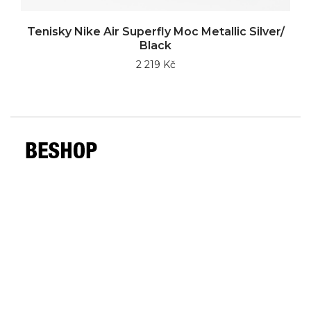
Tenisky Nike Air Superfly Moc Metallic Silver/
Black
2 219 Kč