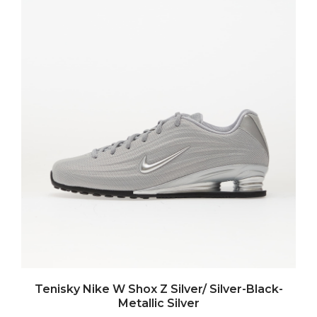
Tenisky Nike W Shox Z Silver/ Silver-Black-
Metallic Silver