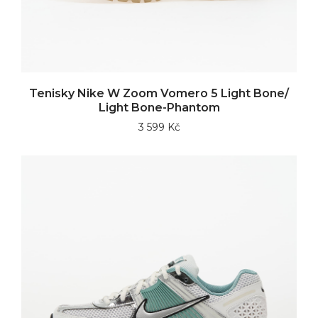
Tenisky Nike W Zoom Vomero 5 Light Bone/
Light Bone-Phantom
3 599 Kč