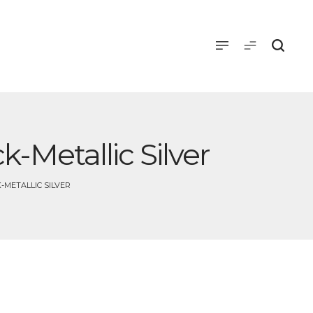
k-Metallic Silver
K-METALLIC SILVER