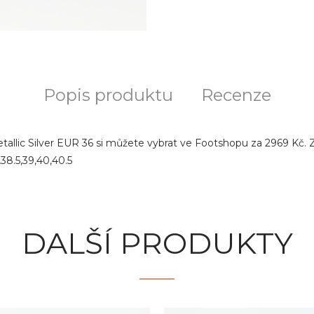
Popis produktu
Recenze
tallic Silver EUR 36 si můžete vybrat ve Footshopu za 2969 Kč. Zn
,38.5,39,40,40.5
DALŠÍ PRODUKTY