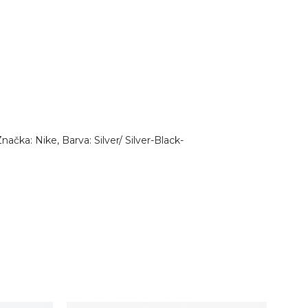
ačka: Nike, Barva: Silver/ Silver-Black-