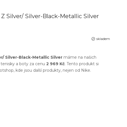
 Silver/ Silver-Black-Metallic Silver
skladem
/ Silver-Black-Metallic Silver
máme na našich
tenisky a boty
za cenu
2 969 Kč
. Tento produkt si
otshop
, kde jsou další produkty, nejen od
Nike
.