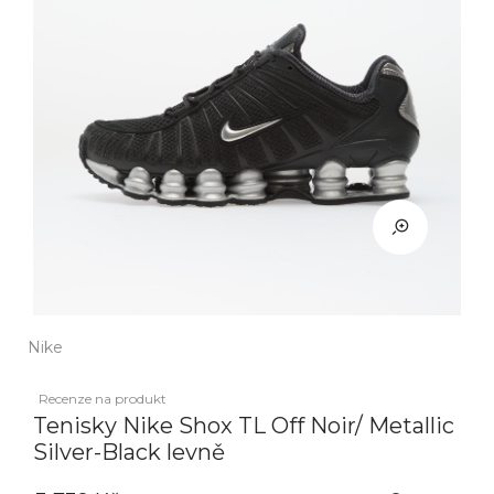
Nike
Recenze na produkt
Tenisky Nike Shox TL Off Noir/ Metallic
Silver-Black levně