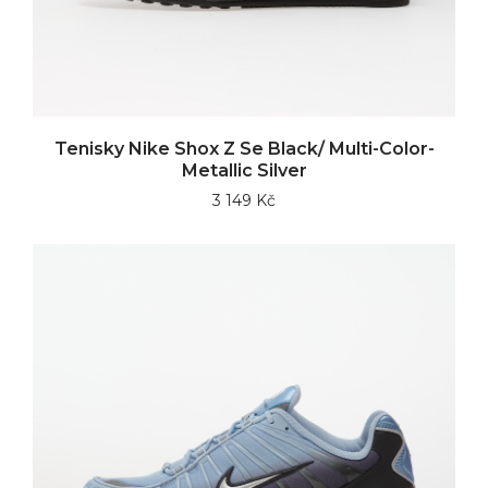
Tenisky Nike Shox Z Se Black/ Multi-Color-
Metallic Silver
3 149 Kč