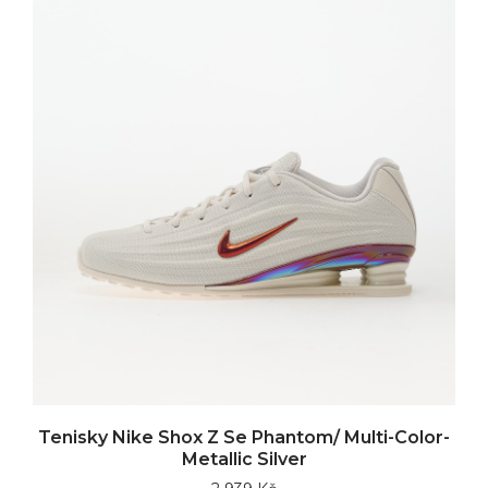
Tenisky Nike Shox Z Se Phantom/ Multi-Color-
Metallic Silver