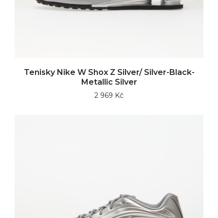
Tenisky Nike W Shox Z Silver/ Silver-Black-
Metallic Silver
2 969 Kč