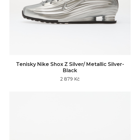
Tenisky Nike Shox Z Silver/ Metallic Silver-
Black
2 879 Kč