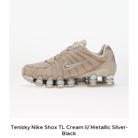
Tenisky Nike Shox TL Cream Ii/ Metallic Silver-
Black