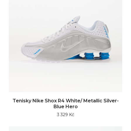
Tenisky Nike Shox R4 White/ Metallic Silver-
Blue Hero
3 329 Kč