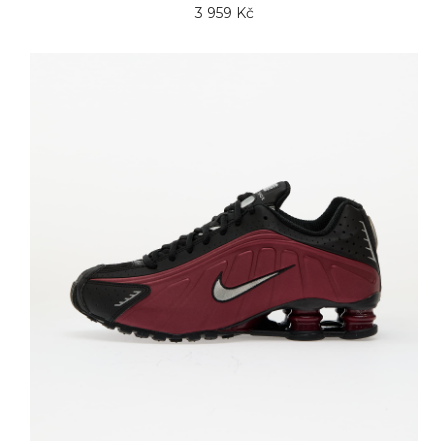
3 959 Kč