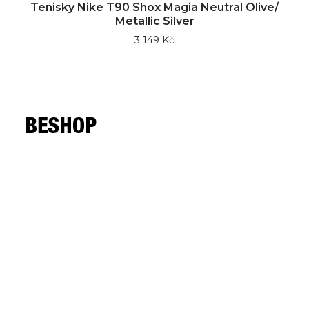
Tenisky Nike T90 Shox Magia Neutral Olive/
Metallic Silver
3 149 Kč