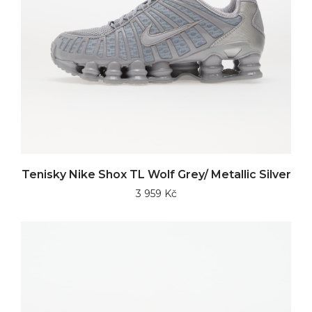
Tenisky Nike Shox TL Wolf Grey/ Metallic Silver
3 959 Kč