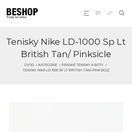
Tenisky Nike LD-1000 Sp Lt
British Tan/ Pinksicle
ÚVOD
KATEGORIE
PÁNSKÉ TENISKY A BOTY
TENISKY NIKE LD-1000 SP LT BRITISH TAN/ PINKSICLE