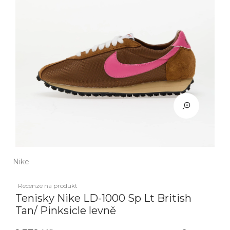
Nike
Recenze na produkt
Tenisky Nike LD-1000 Sp Lt British
Tan/ Pinksicle levně