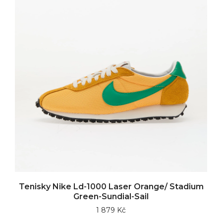
Tenisky Nike Ld-1000 Laser Orange/ Stadium
Green-Sundial-Sail
1 879 Kč