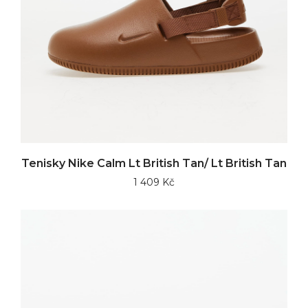
Tenisky Nike Calm Lt British Tan/ Lt British Tan
1 409 Kč