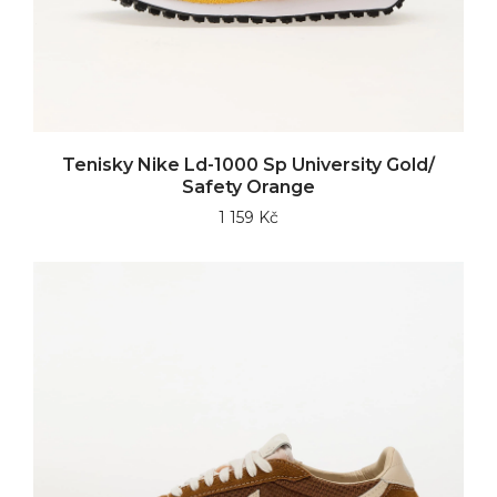
Tenisky Nike Ld-1000 Sp University Gold/
Safety Orange
1 159 Kč