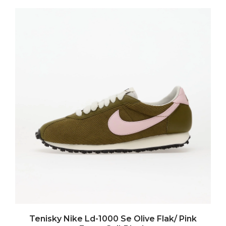
Tenisky Nike Ld-1000 Se Olive Flak/ Pink