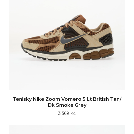
Tenisky Nike Zoom Vomero 5 Lt British Tan/
Dk Smoke Grey
3 569 Kč