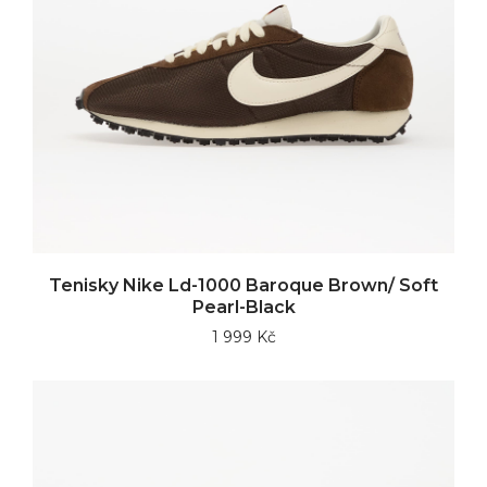
Tenisky Nike Ld-1000 Baroque Brown/ Soft
Pearl-Black
1 999 Kč