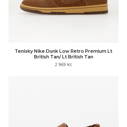
Tenisky Nike Dunk Low Retro Premium Lt
British Tan/ Lt British Tan
2 969 Kč