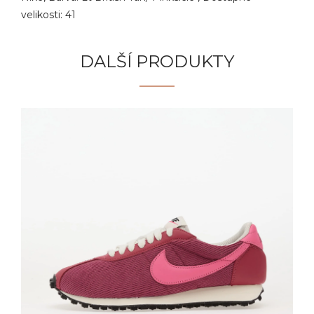
velikosti: 41
DALŠÍ PRODUKTY