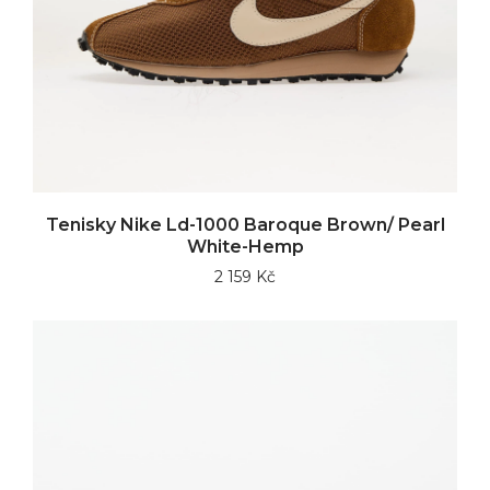
Tenisky Nike Ld-1000 Baroque Brown/ Pearl
White-Hemp
2 159 Kč