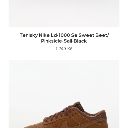
Tenisky Nike Ld-1000 Se Sweet Beet/
Pinksicle-Sail-Black
1 749 Kč