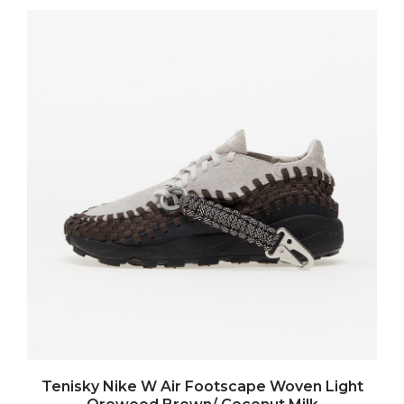
Tenisky Nike W Air Footscape Woven Light