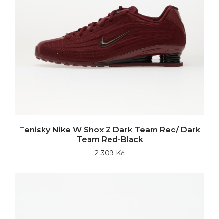
Tenisky Nike W Shox Z Dark Team Red/ Dark
Team Red-Black
2 309 Kč