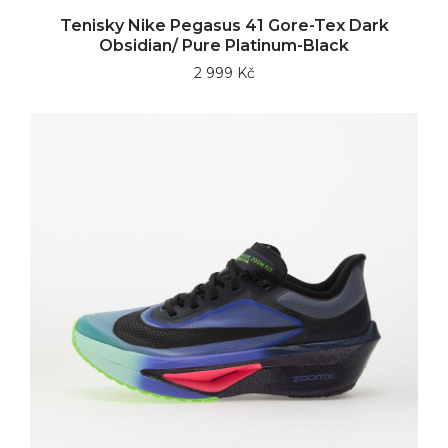
Tenisky Nike Pegasus 41 Gore-Tex Dark
Obsidian/ Pure Platinum-Black
2 999 Kč