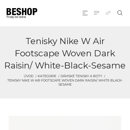
Tenisky Nike W Air
Footscape Woven Dark
Raisin/ White-Black-Sesame
ÚVOD
KATEGORIE
DÁMSKÉ TENISKY A BOTY
TENISKY NIKE W AIR FOOTSCAPE WOVEN DARK RAISIN/ WHITE-BLACK-
SESAME