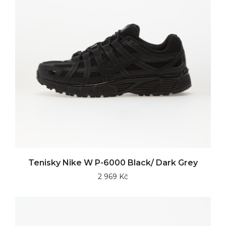
Tenisky Nike W P-6000 Black/ Dark Grey
2 969 Kč