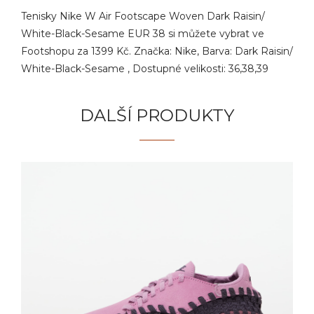
Tenisky Nike W Air Footscape Woven Dark Raisin/
White-Black-Sesame EUR 38 si můžete vybrat ve
Footshopu za 1399 Kč. Značka: Nike, Barva: Dark Raisin/
White-Black-Sesame , Dostupné velikosti: 36,38,39
DALŠÍ PRODUKTY