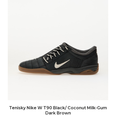
Tenisky Nike W T90 Black/ Coconut Milk-Gum
Dark Brown