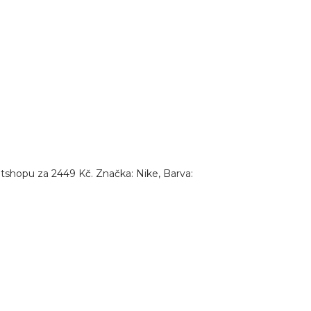
shopu za 2449 Kč. Značka: Nike, Barva: