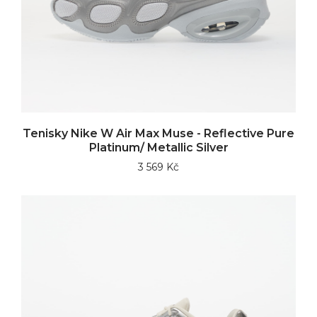
Tenisky Nike W Air Max Muse - Reflective Pure
Platinum/ Metallic Silver
3 569 Kč