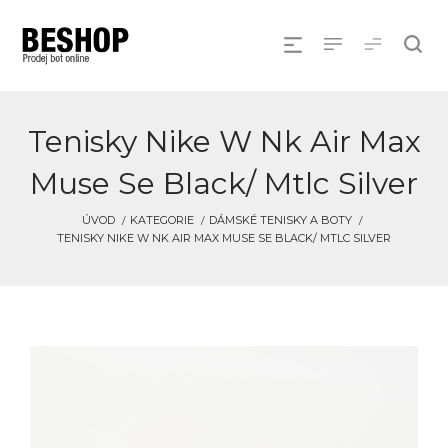
Tenisky Nike W Nk Air Max
Muse Se Black/ Mtlc Silver
ÚVOD
KATEGORIE
DÁMSKÉ TENISKY A BOTY
TENISKY NIKE W NK AIR MAX MUSE SE BLACK/ MTLC SILVER