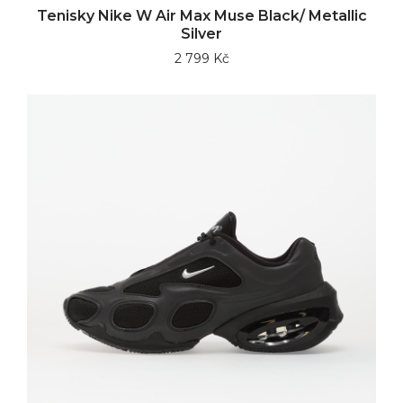
Tenisky Nike W Air Max Muse Black/ Metallic
Silver
2 799 Kč