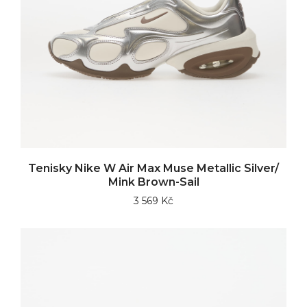
Tenisky Nike W Air Max Muse Metallic Silver/
Mink Brown-Sail
3 569 Kč