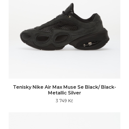
Tenisky Nike Air Max Muse Se Black/ Black-
Metallic Silver
3 749 Kč