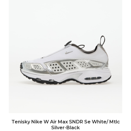
Tenisky Nike W Air Max SNDR Se White/ Mtlc
Silver-Black