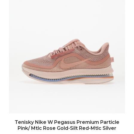
Tenisky Nike W Pegasus Premium Particle
Pink/ Mtlc Rose Gold-Silt Red-Mtlc Silver