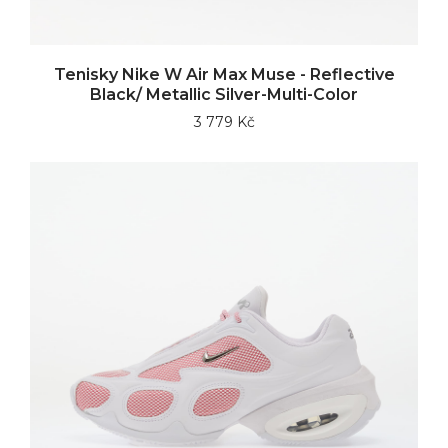
Tenisky Nike W Air Max Muse - Reflective
Black/ Metallic Silver-Multi-Color
3 779 Kč