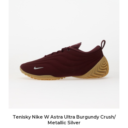
Tenisky Nike W Astra Ultra Burgundy Crush/
Metallic Silver