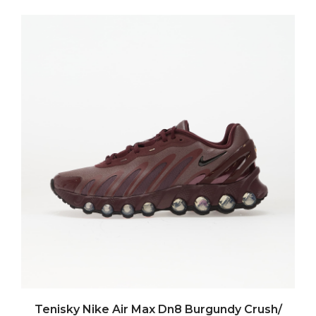
Tenisky Nike Air Max Dn8 Burgundy Crush/