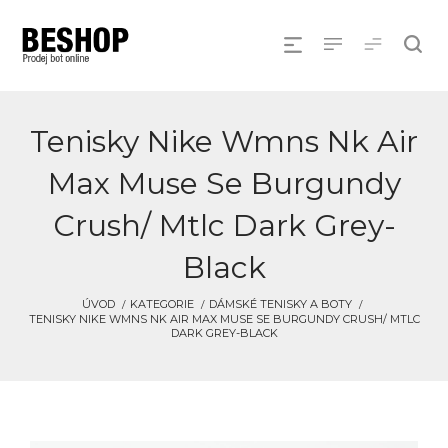
Tenisky Nike Wmns Nk Air
Max Muse Se Burgundy
Crush/ Mtlc Dark Grey-
Black
ÚVOD
KATEGORIE
DÁMSKÉ TENISKY A BOTY
TENISKY NIKE WMNS NK AIR MAX MUSE SE BURGUNDY CRUSH/ MTLC
DARK GREY-BLACK