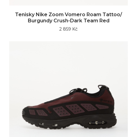
Tenisky Nike Zoom Vomero Roam Tattoo/
Burgundy Crush-Dark Team Red
2 859 Kč