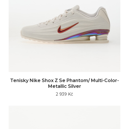
Tenisky Nike Shox Z Se Phantom/ Multi-Color-
Metallic Silver
2 939 Kč