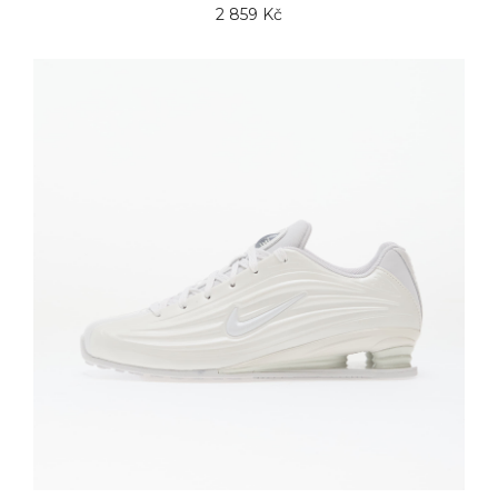
2 859 Kč