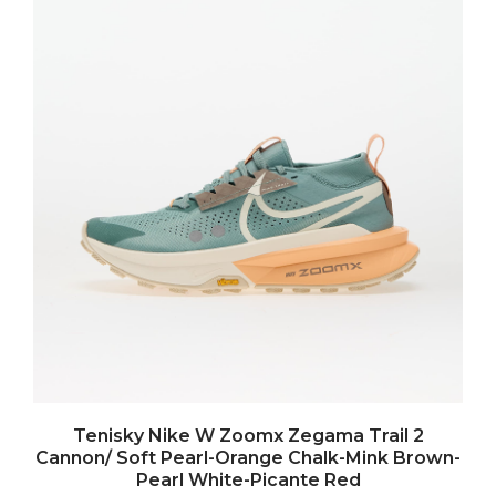
Tenisky Nike W Zoomx Zegama Trail 2
Cannon/ Soft Pearl-Orange Chalk-Mink Brown-
Pearl White-Picante Red