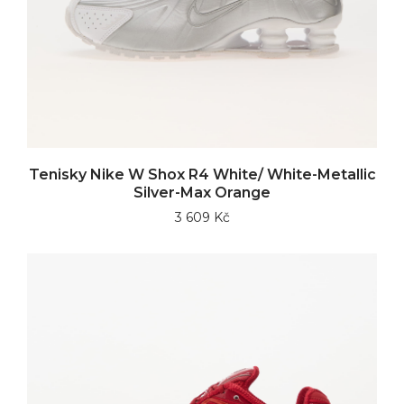
Tenisky Nike W Shox R4 White/ White-Metallic
Silver-Max Orange
3 609 Kč