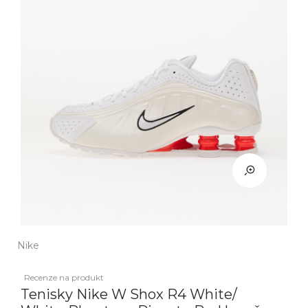
Nike
Recenze na produkt
Tenisky Nike W Shox R4 White/