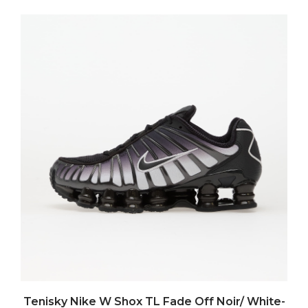
Tenisky Nike W Shox TL Fade Off Noir/ White-