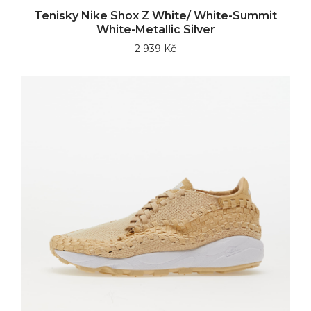
Tenisky Nike Shox Z White/ White-Summit
White-Metallic Silver
2 939 Kč