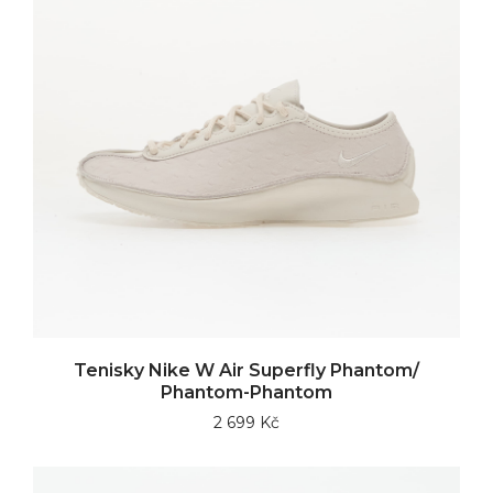
Tenisky Nike W Air Superfly Phantom/
Phantom-Phantom
2 699 Kč