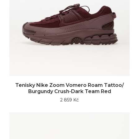
Tenisky Nike Zoom Vomero Roam Tattoo/
Burgundy Crush-Dark Team Red
2 859 Kč