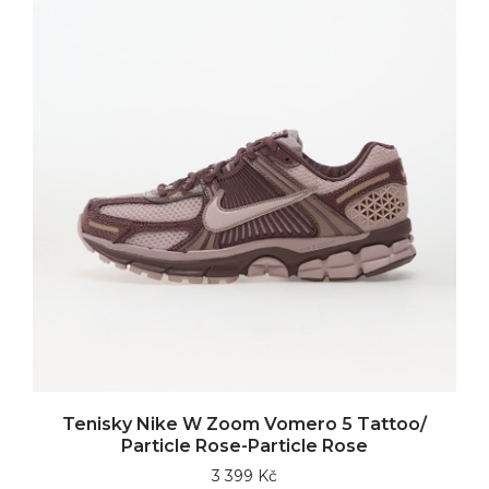
Tenisky Nike W Zoom Vomero 5 Tattoo/
Particle Rose-Particle Rose
3 399 Kč