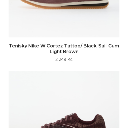
Tenisky Nike W Cortez Tattoo/ Black-Sail-Gum
Light Brown
2 249 Kč