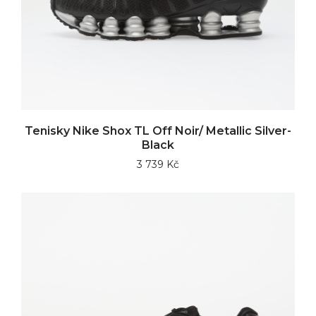
Tenisky Nike Shox TL Off Noir/ Metallic Silver-
Black
3 739 Kč