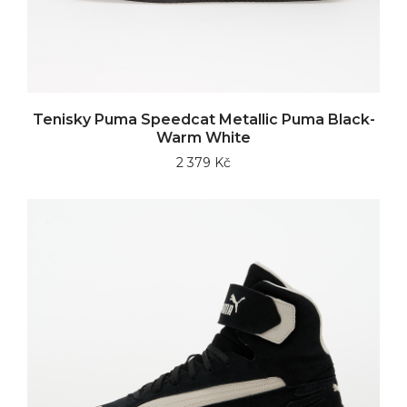
Tenisky Puma Speedcat Metallic Puma Black-
Warm White
2 379 Kč