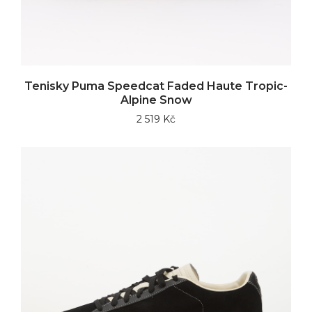
Tenisky Puma Speedcat Faded Haute Tropic-
Alpine Snow
2 519 Kč