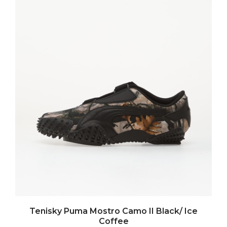
Tenisky Puma Mostro Camo II Black/ Ice
Coffee