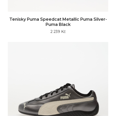
Tenisky Puma Speedcat Metallic Puma Silver-
Puma Black
2 239 Kč