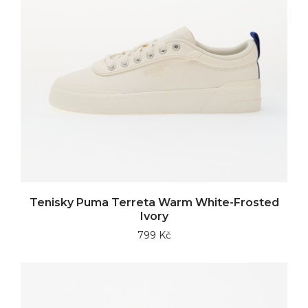
Tenisky Puma Terreta Warm White-Frosted
Ivory
799 Kč