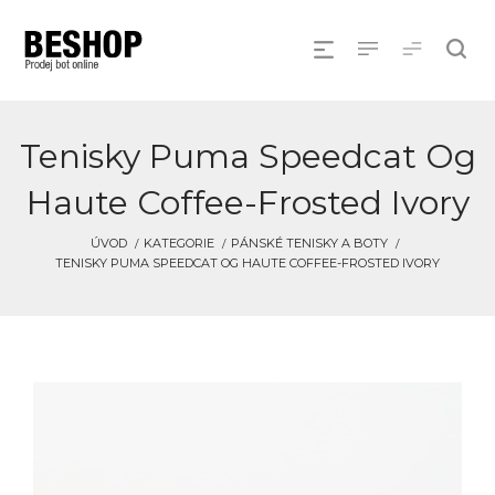
Tenisky Puma Speedcat Og
Haute Coffee-Frosted Ivory
ÚVOD
KATEGORIE
PÁNSKÉ TENISKY A BOTY
TENISKY PUMA SPEEDCAT OG HAUTE COFFEE-FROSTED IVORY