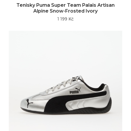
Tenisky Puma Super Team Palais Artisan
Alpine Snow-Frosted Ivory
1 199 Kč