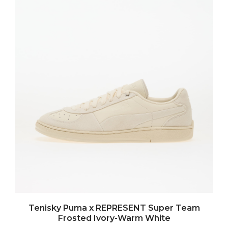
Tenisky Puma x REPRESENT Super Team
Frosted Ivory-Warm White