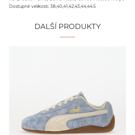
Dostupné velikosti: 38,40,41,42,43,44,44.5
DALŠÍ PRODUKTY