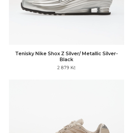
Tenisky Nike Shox Z Silver/ Metallic Silver-
Black
2 879 Kč