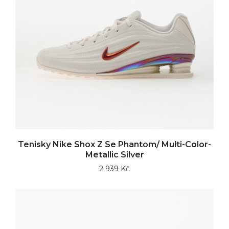
Tenisky Nike Shox Z Se Phantom/ Multi-Color-
Metallic Silver
2 939 Kč