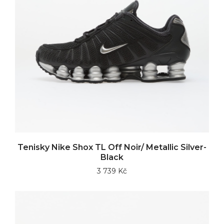
Tenisky Nike Shox TL Off Noir/ Metallic Silver-
Black
3 739 Kč