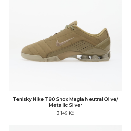
Tenisky Nike T90 Shox Magia Neutral Olive/
Metallic Silver
3 149 Kč