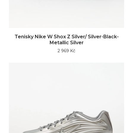
Tenisky Nike W Shox Z Silver/ Silver-Black-
Metallic Silver
2 969 Kč