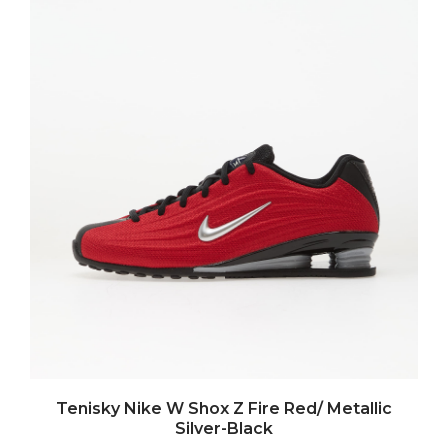
Tenisky Nike W Shox Z Fire Red/ Metallic
Silver-Black