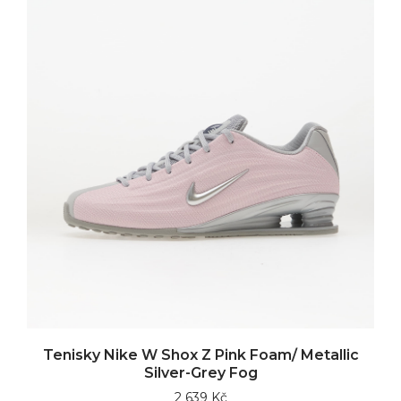
Tenisky Nike W Shox Z Pink Foam/ Metallic
Silver-Grey Fog
2 639 Kč