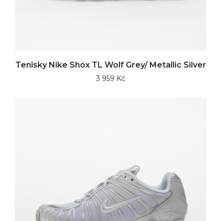
Tenisky Nike Shox TL Wolf Grey/ Metallic Silver
3 959 Kč