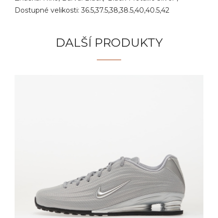
Dostupné velikosti: 36.5,37.5,38,38.5,40,40.5,42
DALŠÍ PRODUKTY