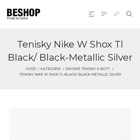
Tenisky Nike W Shox Tl
Black/ Black-Metallic Silver
ÚVOD
KATEGORIE
DÁMSKÉ TENISKY A BOTY
TENISKY NIKE W SHOX TL BLACK/ BLACK-METALLIC SILVER