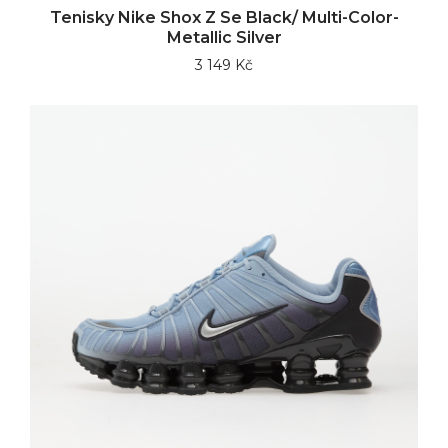
Tenisky Nike Shox Z Se Black/ Multi-Color-
Metallic Silver
3 149 Kč