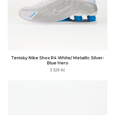
Tenisky Nike Shox R4 White/ Metallic Silver-
Blue Hero
3 329 Kč