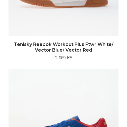
Tenisky Reebok Workout Plus Ftwr White/
Vector Blue/ Vector Red
2 669 Kč