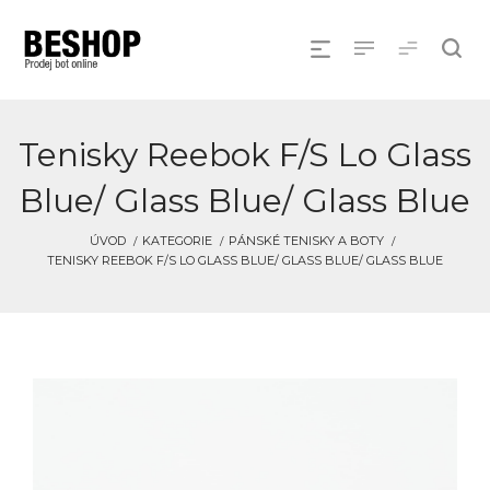
Tenisky Reebok F/S Lo Glass
Blue/ Glass Blue/ Glass Blue
ÚVOD
KATEGORIE
PÁNSKÉ TENISKY A BOTY
TENISKY REEBOK F/S LO GLASS BLUE/ GLASS BLUE/ GLASS BLUE