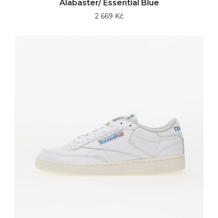
Alabaster/ Essential Blue
2 669 Kč