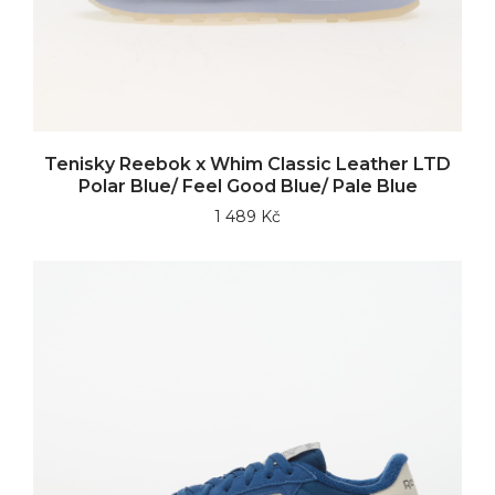
Tenisky Reebok x Whim Classic Leather LTD
Polar Blue/ Feel Good Blue/ Pale Blue
1 489 Kč