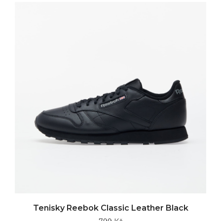
Tenisky Reebok Classic Leather Black