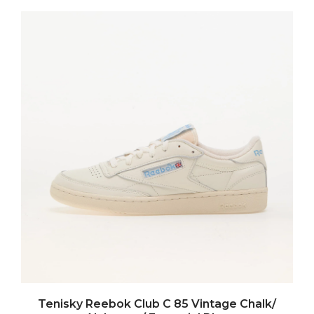
Tenisky Reebok Club C 85 Vintage Chalk/