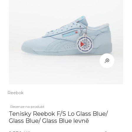
Reebok
Recenze na produkt
Tenisky Reebok F/S Lo Glass Blue/
Glass Blue/ Glass Blue levně