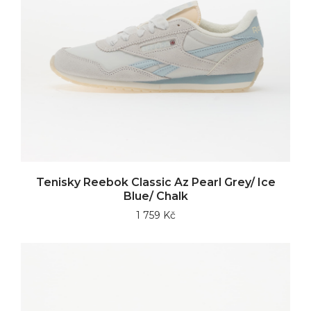
Tenisky Reebok Classic Az Pearl Grey/ Ice
Blue/ Chalk
1 759 Kč