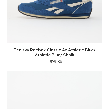
Tenisky Reebok Classic Az Athletic Blue/
Athletic Blue/ Chalk
1 979 Kč